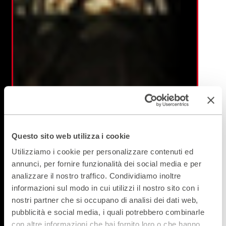
Questo sito web utilizza i cookie
Utilizziamo i cookie per personalizzare contenuti ed
annunci, per fornire funzionalità dei social media e per
analizzare il nostro traffico. Condividiamo inoltre
informazioni sul modo in cui utilizzi il nostro sito con i
nostri partner che si occupano di analisi dei dati web,
pubblicità e social media, i quali potrebbero combinarle
con altre informazioni che hai fornito loro o che hanno