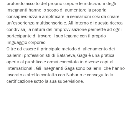
profondo ascolto del proprio corpo e le indicazioni degli
insegnanti hanno lo scopo di aumentare la propria
consapevolezza e amplificare le sensazioni così da creare
un’esperienza multisensoriale. All’interno di questa ricerca
condivisa, la natura dell’improvvisazione permette ad ogni
partecipante di trovare il suo legame con il proprio
linguaggio corporeo.
Oltre ad essere il principale metodo di allenamento dei
ballerini professionisti di Batsheva, Gaga è una pratica
aperta al pubblico e ormai esercitata in diverse capitali
internazionali. Gli insegnanti Gaga sono ballerini che hanno
lavorato a stretto contatto con Naharin e conseguito la
certificazione sotto la sua supervisione.