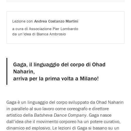
Lezione con
Andrea Costanzo Martini
a cura di Associazione Pier Lombardo
da un’idea di Bianca Ambrosio
Gaga, il linguaggio del corpo di Ohad
Naharin,
arriva per la prima volta a Milano!
Gaga è un linguaggio del corpo sviluppato da Ohad Naharin
in parallelo al suo lavoro come coreografo e direttore
artistico della
Batsheva Dance
Company
. Gaga nasce
dall’idea che il movimento corporeo ha un potere curativo,
dinamico ed esplosivo. Le lezioni di Gaga si basano su un