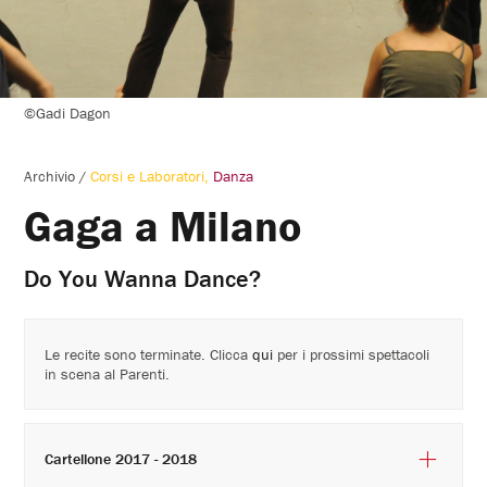
©Gadi Dagon
Archivio
/
Corsi e Laboratori
Danza
Gaga a Milano
Do You Wanna Dance?
Le recite sono terminate. Clicca
qui
per i prossimi spettacoli
in scena al Parenti.
Cartellone 2017 - 2018