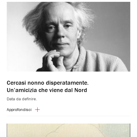
Cercasi nonno disperatamente.
Un’amicizia che viene dal Nord
Data da definire.
Approfondisci