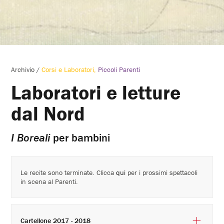
Archivio
/
Corsi e Laboratori
Piccoli Parenti
Laboratori e letture
dal Nord
I Boreali
per bambini
Le recite sono terminate. Clicca
qui
per i prossimi spettacoli
in scena al Parenti.
Cartellone 2017 - 2018