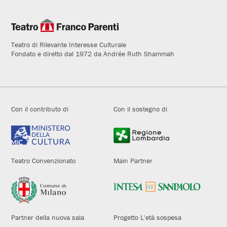
Teatro di Rilevante Interesse Culturale
Fondato e diretto dal 1972 da Andrée Ruth Shammah
Con il contributo di
Con il sostegno di
Teatro Convenzionato
Main Partner
Partner della nuova sala
Progetto L'età sospesa