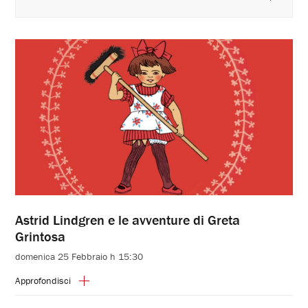
Astrid Lindgren e le avventure di Greta
Grintosa
domenica 25 Febbraio h 15:30
Approfondisci