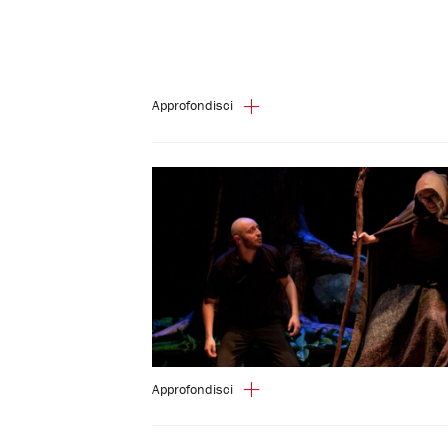
Approfondisci
Approfondisci