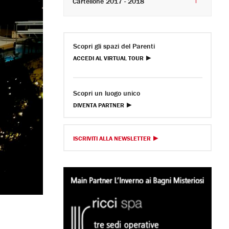
Cartellone 2017 - 2018
Scopri gli spazi del Parenti
ACCEDI AL VIRTUAL TOUR
Scopri un luogo unico
DIVENTA PARTNER
ISCRIVITI ALLA NEWSLETTER