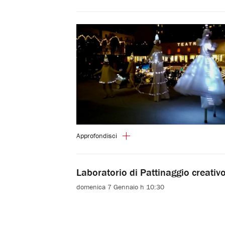
Approfondisci
Laboratorio di Pattinaggio creativ
domenica 7 Gennaio h 10:30