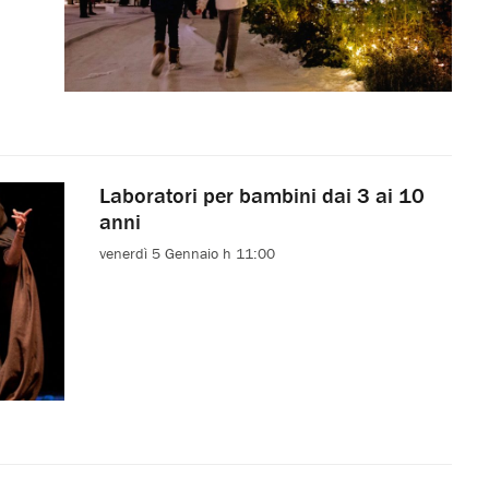
Laboratori per bambini dai 3 ai 10
anni
venerdì 5 Gennaio h 11:00