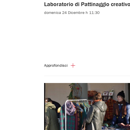
Laboratorio di Pattinaggio creativ
domenica 24 Dicembre h 11:30
Approfondisci