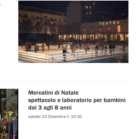
o
Mercatini di Natale
spettacolo e laboratorio per bambini
dai 3 agli 8 anni
sabato 23 Dicembre h 10:30