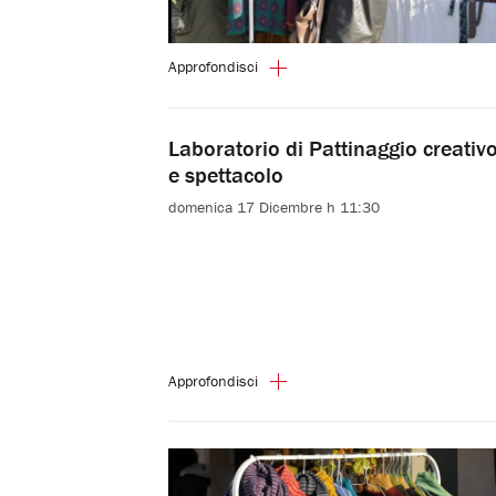
Approfondisci
Laboratorio di Pattinaggio creativ
e spettacolo
domenica 17 Dicembre h 11:30
Approfondisci