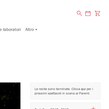
Altro
e laboratori
Le recite sono terminate. Clicca
qui
per i
prossimi spettacoli in scena al Parenti.