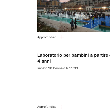
Approfondisci
Laboratorio per bambini a partire 
4 anni
sabato 20 Gennaio h 11:00
Approfondisci