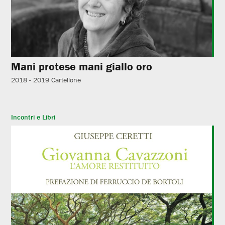
Mani protese mani giallo oro
2018 - 2019
Cartellone
Incontri e Libri