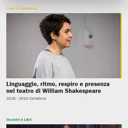
Corsi e Laboratori
Linguaggio, ritmo, respiro e presenza
nel teatro di William Shakespeare
2018 - 2019
Cartellone
Incontri e Libri