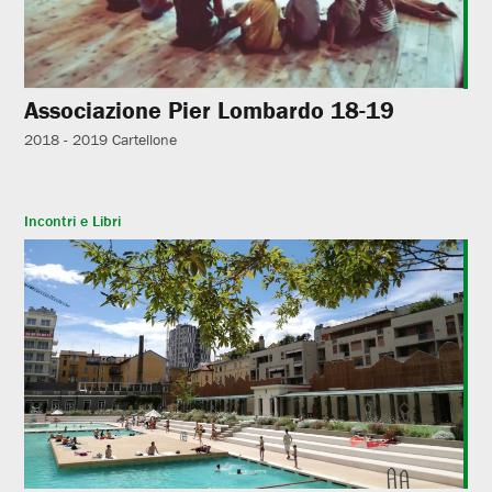
Associazione Pier Lombardo 18-19
2018 - 2019
Cartellone
Incontri e Libri