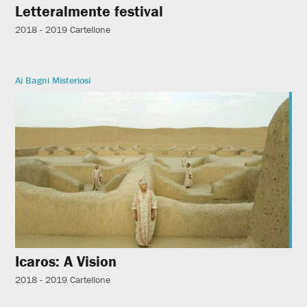
Letteralmente festival
2018 - 2019
Cartellone
Ai Bagni Misteriosi
Icaros: A Vision
2018 - 2019
Cartellone