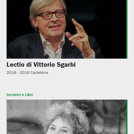
Lectio di Vittorio Sgarbi
2018 - 2019
Cartellone
Incontri e Libri