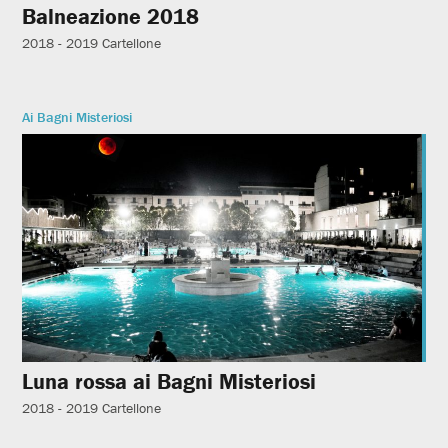
Balneazione 2018
2018 - 2019
Cartellone
Ai Bagni Misteriosi
Luna rossa ai Bagni Misteriosi
2018 - 2019
Cartellone