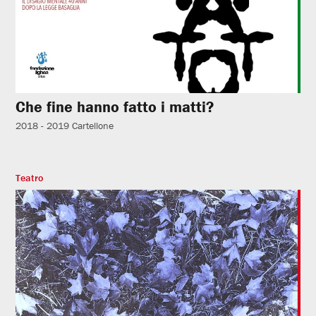
Che fine hanno fatto i matti?
2018 - 2019
Cartellone
Teatro