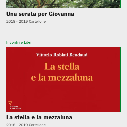
Una serata per Giovanna
2018 - 2019
Cartellone
Incontri e Libri
La stella e la mezzaluna
2018 - 2019
Cartellone