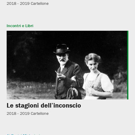
2018 - 2019
Cartellone
Incontri e Libri
Le stagioni dell’inconscio
2018 - 2019
Cartellone