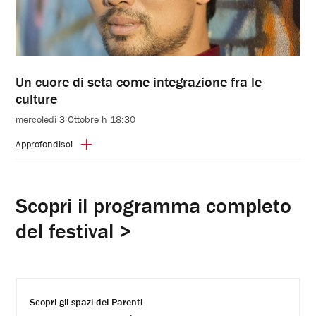
Un cuore di seta come integrazione fra le
culture
mercoledì 3 Ottobre h 18:30
Approfondisci
Scopri il programma completo
del festival >
Scopri gli spazi del Parenti