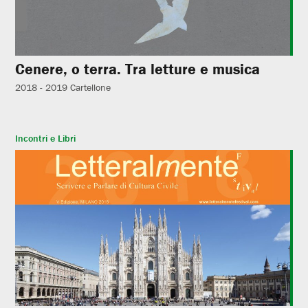
Cenere, o terra. Tra letture e musica
2018 - 2019
Cartellone
Incontri e Libri