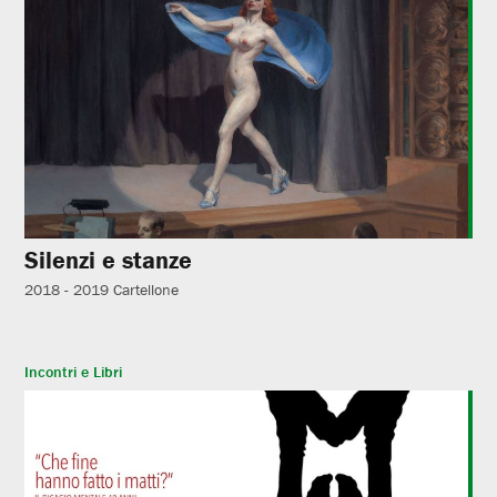
Silenzi e stanze
2018 - 2019
Cartellone
Incontri e Libri