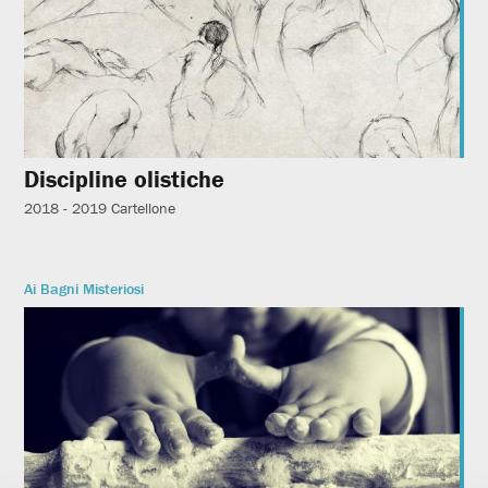
Discipline olistiche
2018 - 2019
Cartellone
Ai Bagni Misteriosi