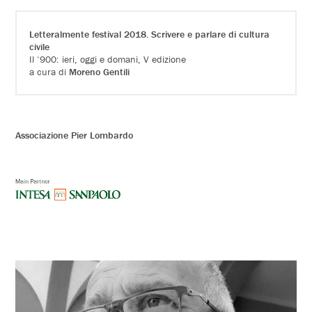
Letteralmente festival 2018. Scrivere e parlare di cultura
civile
Il ‘900: ieri, oggi e domani, V edizione
a cura di
Moreno Gentili
Associazione Pier Lombardo