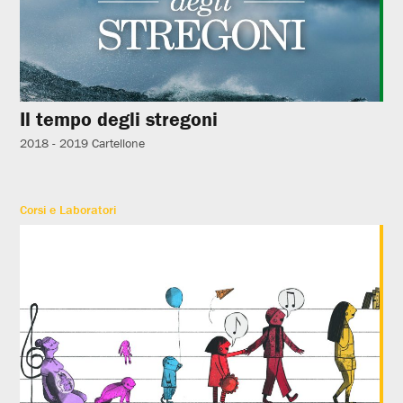
Il tempo degli stregoni
2018 - 2019
Cartellone
Corsi e Laboratori