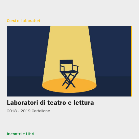
Corsi e Laboratori
Laboratori di teatro e lettura
2018 - 2019
Cartellone
Incontri e Libri