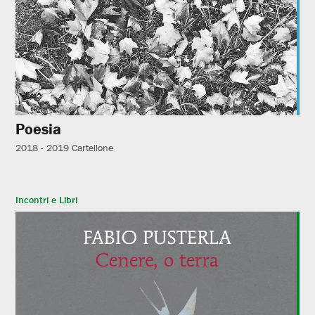
Poesia
2018 - 2019
Cartellone
Incontri e Libri