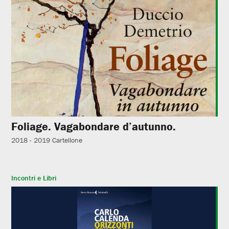
Foliage. Vagabondare d’autunno.
2018 - 2019
Cartellone
Incontri e Libri