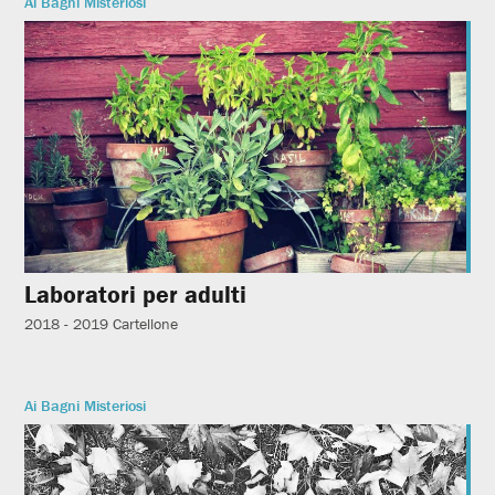
Ai Bagni Misteriosi
Laboratori per adulti
2018 - 2019
Cartellone
Ai Bagni Misteriosi