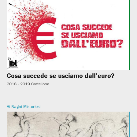
Cosa succede se usciamo dall’euro?
2018 - 2019
Cartellone
Ai Bagni Misteriosi