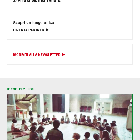
ACCEDI AL VIRTUAL TOUR
Scopri un luogo unico
DIVENTA PARTNER
ISCRIVITI ALLA NEWSLETTER
Incontri e Libri