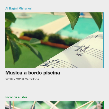
Ai Bagni Misteriosi
Musica a bordo piscina
2018 - 2019
Cartellone
Incontri e Libri