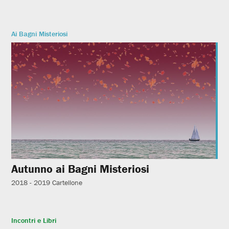
Ai Bagni Misteriosi
Autunno ai Bagni Misteriosi
2018 - 2019
Cartellone
Incontri e Libri