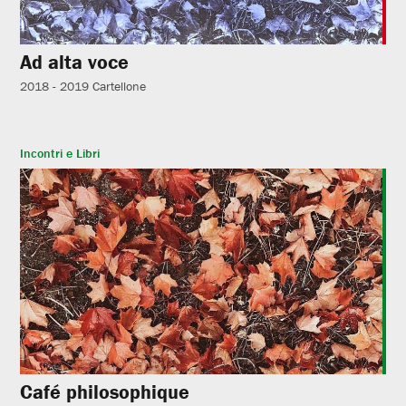
Ad alta voce
2018 - 2019
Cartellone
Incontri e Libri
Café philosophique