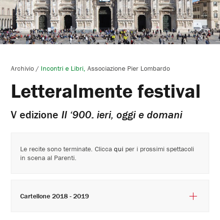
Archivio
/
Incontri e Libri
Associazione Pier Lombardo
Letteralmente festival
V edizione
Il ‘900: ieri, oggi e domani
Le recite sono terminate. Clicca
qui
per i prossimi spettacoli
in scena al Parenti.
Cartellone 2018 - 2019