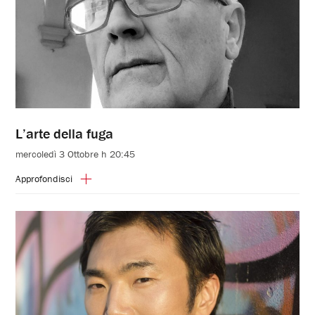
L’arte della fuga
mercoledì 3 Ottobre h 20:45
Approfondisci