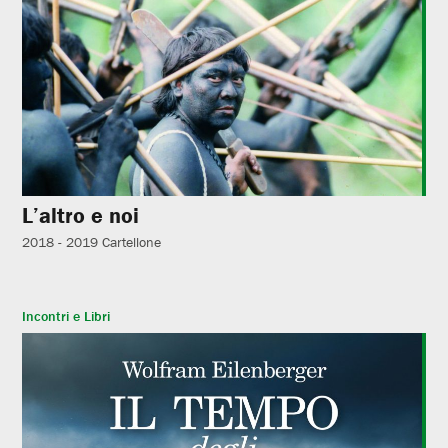
L’altro e noi
2018 - 2019
Cartellone
Incontri e Libri