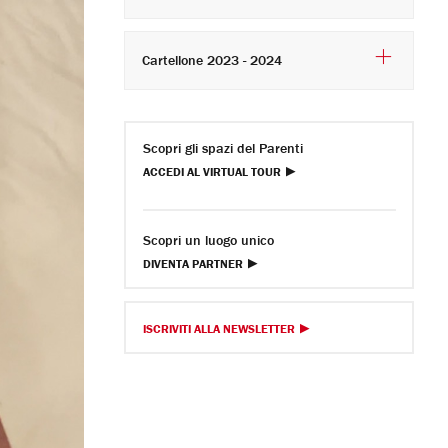
Cartellone 2023 - 2024
Scopri gli spazi del Parenti
ACCEDI AL VIRTUAL TOUR
Scopri un luogo unico
DIVENTA PARTNER
ISCRIVITI ALLA NEWSLETTER