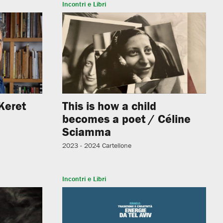
Incontri e Libri
Keret
This is how a child
becomes a poet / Céline
Sciamma
2023 - 2024
Cartellone
Incontri e Libri