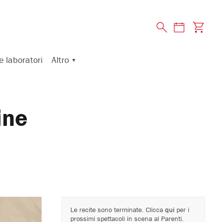
Altro
e laboratori
ine
Le recite sono terminate. Clicca
qui
per i
prossimi spettacoli in scena al Parenti.