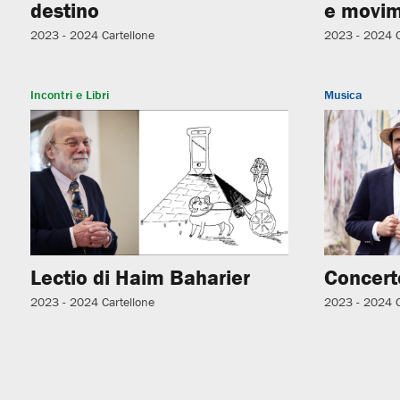
destino
e movim
2023 - 2024
Cartellone
2023 - 2024
Incontri e Libri
Musica
Lectio di Haim Baharier
Concerto
2023 - 2024
Cartellone
2023 - 2024