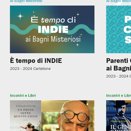
Ai Bagni Misteriosi
Ai Bagni Miste
È tempo di INDIE
Parenti
ai Bagni
2023 - 2024
Cartellone
2023 - 2024
Incontri e Libri
Incontri e Libr