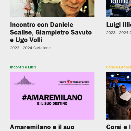
Incontro con Daniele
Luigi Ill
Scalise, Giampietro Savuto
2023 - 2024
e Ugo Volli
2023 - 2024
Cartellone
Incontri e Libri
Corsi e Labora
Amaremilano e il suo
Corsi e 