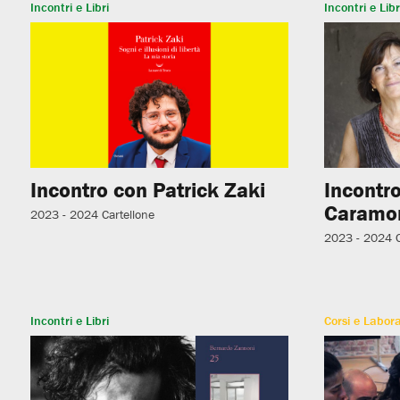
Incontri e Libri
Incontri e Libr
Incontro con Patrick Zaki
Incontro
Caramo
2023 - 2024
Cartellone
2023 - 2024
Incontri e Libri
Corsi e Labora