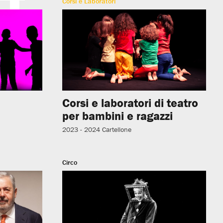
Corsi e Laboratori
Corsi e laboratori di teatro
per bambini e ragazzi
2023 - 2024
Cartellone
Circo