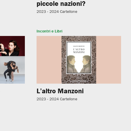
piccole nazioni?
2023 - 2024
Cartellone
Incontri e Libri
e
L’altro Manzoni
2023 - 2024
Cartellone