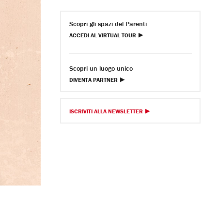
Scopri gli spazi del Parenti
ACCEDI AL VIRTUAL TOUR
Scopri un luogo unico
DIVENTA PARTNER
ISCRIVITI ALLA NEWSLETTER