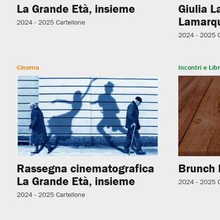
La Grande Età, insieme
Giulia L
Lamarq
2024 - 2025
Cartellone
2024 - 2025
Cinema
Incontri e Libr
Rassegna cinematografica
Brunch 
La Grande Età, insieme
2024 - 2025
2024 - 2025
Cartellone