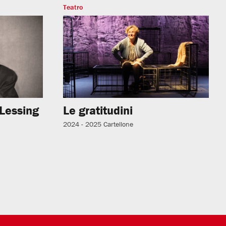
Teatro
 Lessing
Le gratitudini
2024 - 2025
Cartellone