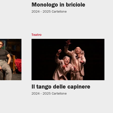
Monologo in briciole
2024 - 2025
Cartellone
Teatro
Il tango delle capinere
2024 - 2025
Cartellone