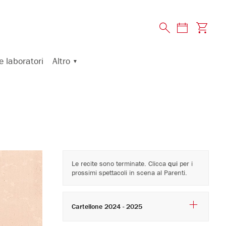
Altro
e laboratori
Le recite sono terminate. Clicca
qui
per i
prossimi spettacoli in scena al Parenti.
Cartellone 2024 - 2025