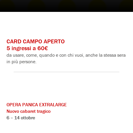
CARD CAMPO APERTO
5 ingressi a 60€
da usare, come, quando e con chi vuoi, anche la stessa sera
in più persone.
OPERA PANICA EXTRALARGE
Nuovo cabaret tragico
6 – 14 ottobre