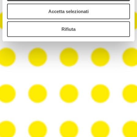
Accetta selezionati
Rifiuta