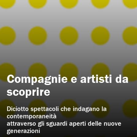
Compagnie e artisti da
scoprire
Diciotto spettacoli che indagano la
contemporaneità
attraverso gli sguardi aperti delle nuove
generazioni