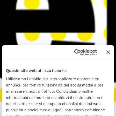
Questo sito web utilizza i cookie
Utilizziamo i cookie per personalizzare contenuti ed
annunci, per fornire funzionalità dei social media e per
analizzare il nostro traffico. Condividiamo inoltre
informazioni sul modo in cui utilizzi il nostro sito con i
nostri partner che si occupano di analisi dei dati web,
pubblicità e social media, i quali potrebbero combinarle
con altre informazioni che hai fornito loro o che hanno