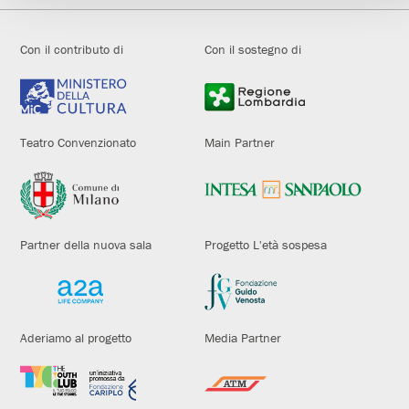
Con il contributo di
Con il sostegno di
Teatro Convenzionato
Main Partner
Partner della nuova sala
Progetto L'età sospesa
Aderiamo al progetto
Media Partner