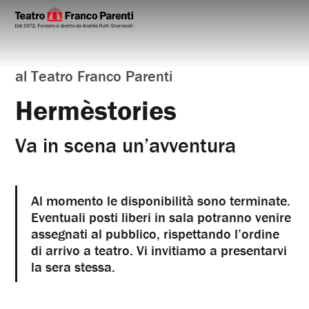
al Teatro Franco Parenti
Hermèstories
Va in scena un’avventura
Al momento le disponibilità sono terminate.
Eventuali posti liberi in sala potranno venire
assegnati al pubblico, rispettando l’ordine
di arrivo a teatro. Vi invitiamo a presentarvi
la sera stessa.