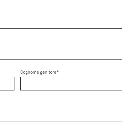
Cognome genitore*