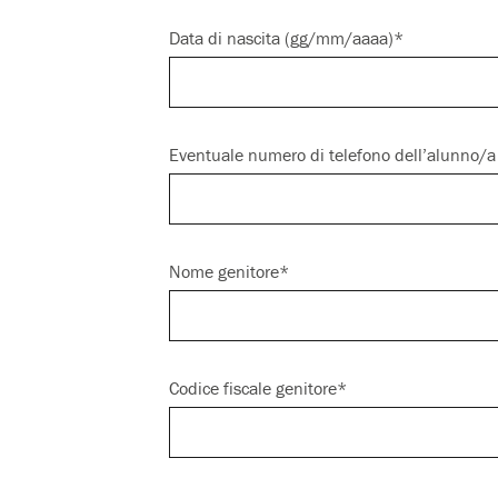
Data di nascita (gg/mm/aaaa)*
Eventuale numero di telefono dell’alunno/a
Nome genitore*
Codice fiscale genitore*