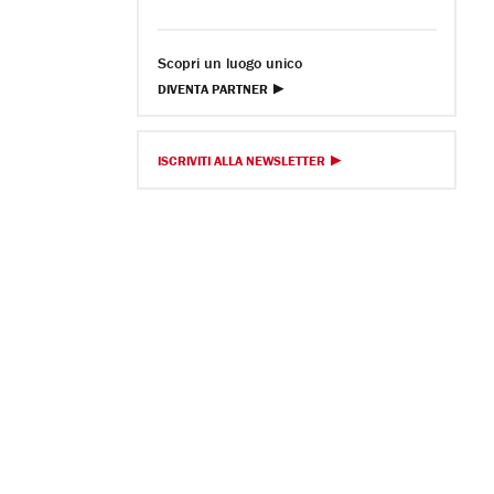
Scopri un luogo unico
DIVENTA PARTNER
ISCRIVITI ALLA NEWSLETTER