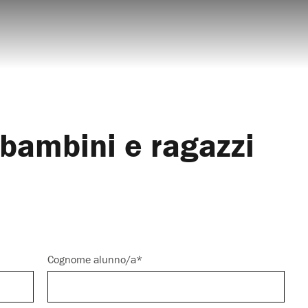
 bambini e ragazzi
Cognome alunno/a*