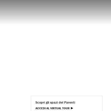
Scopri gli spazi del Parenti
ACCEDI AL VIRTUAL TOUR