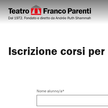
Iscrizione corsi per
Nome alunno/a*