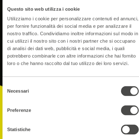
Questo sito web utilizza i cookie
Utilizziamo i cookie per personalizzare contenuti ed annunci,
per fornire funzionalità dei social media e per analizzare il
nostro traffico. Condividiamo inoltre informazioni sul modo in
cui utilizzi il nostro sito con i nostri partner che si occupano
di analisi dei dati web, pubblicità e social media, i quali
potrebbero combinarle con altre informazioni che hai fornito
loro o che hanno raccolto dal tuo utilizzo dei loro servizi.
Selezione
Necessari
del
consenso
Preferenze
Statistiche