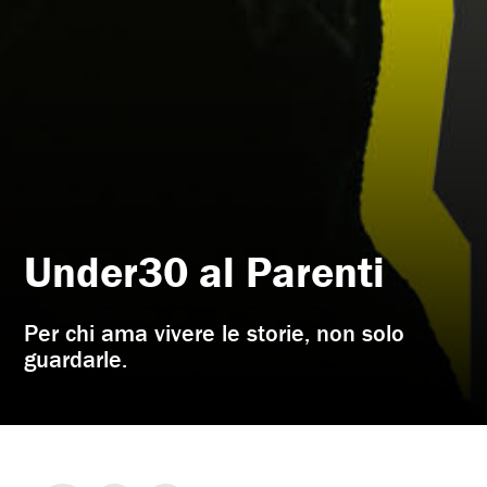
Under30 al Parenti
Per chi ama vivere le storie, non solo
guardarle.