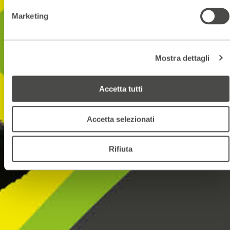
Marketing
Mostra dettagli
Accetta tutti
Accetta selezionati
Rifiuta