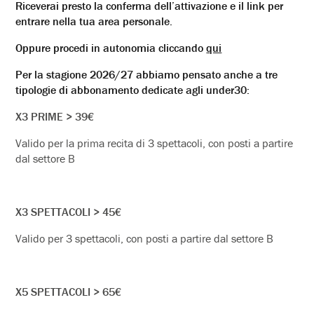
Riceverai presto la conferma dell’attivazione e il link per
entrare nella tua area personale.
Oppure procedi in autonomia cliccando
qui
Per la stagione 2026/27 abbiamo pensato anche a tre
tipologie di abbonamento dedicate agli under30:
X3 PRIME > 39€
Valido per la prima recita di 3 spettacoli, con posti a partire
dal settore B
X3 SPETTACOLI > 45€
Valido per 3 spettacoli, con posti a partire dal settore B
X5 SPETTACOLI > 65€