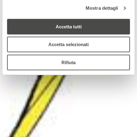
Mostra dettagli
Accetta tutti
Accetta selezionati
Rifiuta