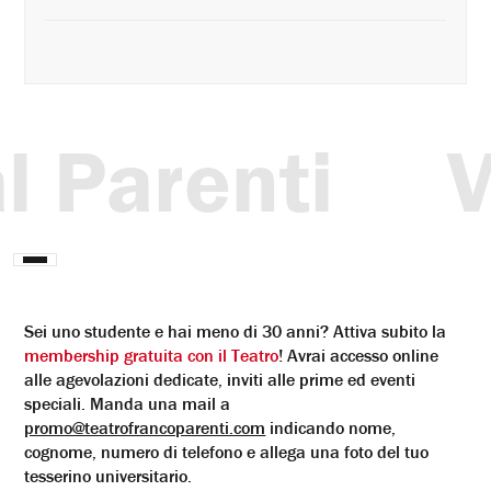
arenti
Vieni
Interrompi
animazione
Sei uno studente e hai meno di 30 anni? Attiva subito la
membership gratuita con il Teatro
! Avrai accesso online
alle agevolazioni dedicate, inviti alle prime ed eventi
speciali.
Manda una mail a
promo@teatrofrancoparenti.com
indicando nome,
cognome, numero di telefono e allega una foto del tuo
tesserino universitario.