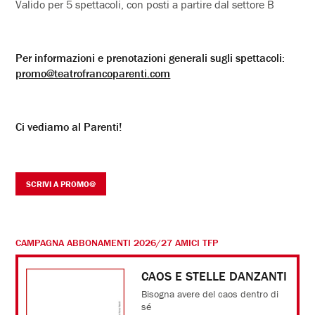
Valido per 5 spettacoli, con posti a partire dal settore B
Per informazioni e prenotazioni generali sugli spettacoli:
promo@teatrofrancoparenti.com
Ci vediamo al Parenti!
SCRIVI A PROMO@
CAMPAGNA ABBONAMENTI 2026/27 AMICI TFP
CAOS E STELLE DANZANTI
Bisogna avere del caos dentro di
sé