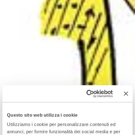
Questo sito web utilizza i cookie
Utilizziamo i cookie per personalizzare contenuti ed
annunci, per fornire funzionalità dei social media e per