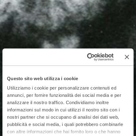
Questo sito web utilizza i cookie
Utilizziamo i cookie per personalizzare contenuti ed
annunci, per fornire funzionalità dei social media e per
analizzare il nostro traffico. Condividiamo inoltre
informazioni sul modo in cui utilizzi il nostro sito con i
nostri partner che si occupano di analisi dei dati web,
pubblicità e social media, i quali potrebbero combinarle
con altre informazioni che hai fornito loro o che hanno