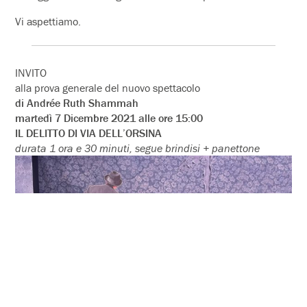
Vi aspettiamo.
INVITO
alla prova generale del nuovo spettacolo
di Andrée Ruth Shammah
martedì 7 Dicembre 2021 alle ore 15:00
IL DELITTO DI VIA DELL’ORSINA
durata 1 ora e 30 minuti, segue brindisi + panettone