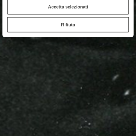
Accetta selezionati
Rifiuta