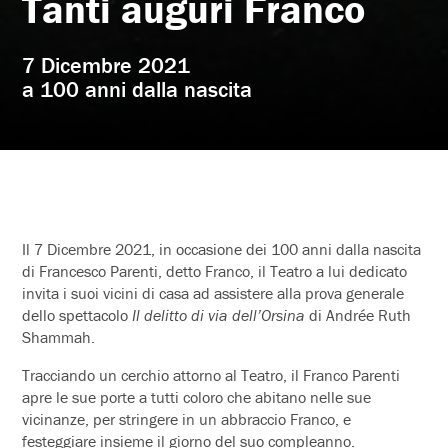
Tanti auguri Franco
7 Dicembre 2021
a 100 anni dalla nascita
Il 7 Dicembre 2021, in occasione dei 100 anni dalla nascita
di Francesco Parenti, detto Franco, il Teatro a lui dedicato
invita i suoi vicini di casa ad assistere alla prova generale
dello spettacolo
Il delitto di via dell’Orsina
di Andrée Ruth
Shammah.
Tracciando un cerchio attorno al Teatro, il Franco Parenti
apre le sue porte a tutti coloro che abitano nelle sue
vicinanze, per stringere in un abbraccio Franco, e
festeggiare insieme il giorno del suo compleanno.