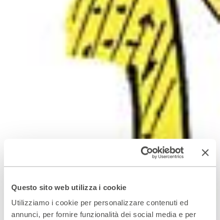
Questo sito web utilizza i cookie
Utilizziamo i cookie per personalizzare contenuti ed
annunci, per fornire funzionalità dei social media e per