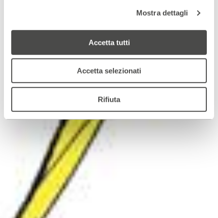
Mostra dettagli
Accetta tutti
Accetta selezionati
Rifiuta