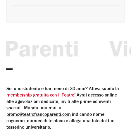
renti
Vieni
Interrompi
animazione
Sei uno studente e hai meno di 30 anni? Attiva subito la
membership gratuita con il Teatro
! Avrai accesso online
alle agevolazioni dedicate, inviti alle prime ed eventi
speciali.
Manda una mail a
promo@teatrofrancoparenti.com
indicando nome,
cognome, numero di telefono e allega una foto del tuo
tesserino universitario.