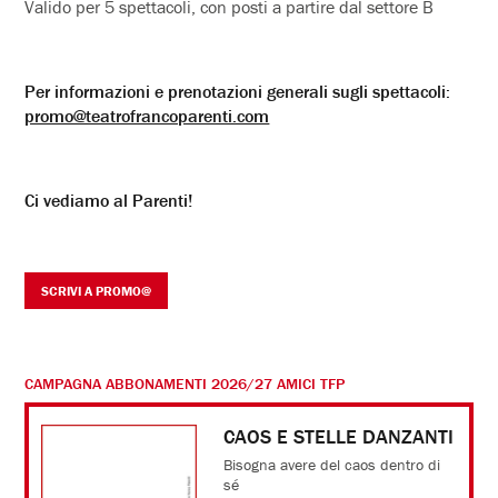
Valido per 5 spettacoli, con posti a partire dal settore B
Per informazioni e prenotazioni generali sugli spettacoli:
promo@teatrofrancoparenti.com
Ci vediamo al Parenti!
SCRIVI A PROMO@
CAMPAGNA ABBONAMENTI 2026/27 AMICI TFP
CAOS E STELLE DANZANTI
Bisogna avere del caos dentro di
sé