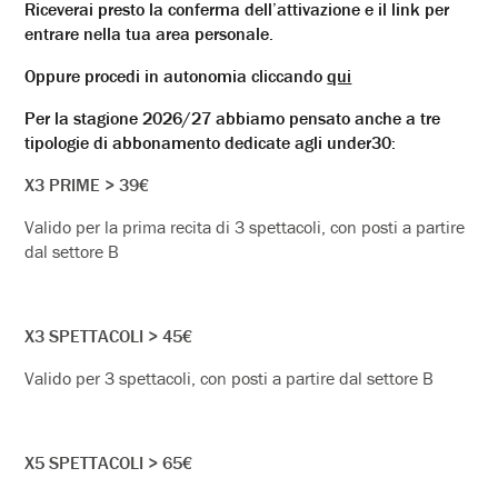
Riceverai presto la conferma dell’attivazione e il link per
entrare nella tua area personale.
Oppure procedi in autonomia cliccando
qui
Per la stagione 2026/27 abbiamo pensato anche a tre
tipologie di abbonamento dedicate agli under30:
X3 PRIME > 39€
Valido per la prima recita di 3 spettacoli, con posti a partire
dal settore B
X3 SPETTACOLI > 45€
Valido per 3 spettacoli, con posti a partire dal settore B
X5 SPETTACOLI > 65€