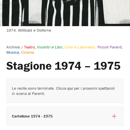
1974, Willibald e Oloferne
Archivio
/
Teatro
Incontri e Libri
Corsi e Laboratori
Piccoli Parenti
Musica
Cinema
Stagione 1974 – 1975
Le recite sono terminate. Clicca
qui
per i prossimi spettacoli
in scena al Parenti.
Cartellone 1974 - 1975