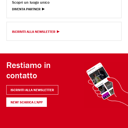
Scopri un luogo unico
DIVENTA PARTNER
ISCRIVITI ALLA NEWSLETTER
Restiamo in
contatto
ISCRIVITI ALLA NEWSLETTER
NEW! SCARICA L'APP