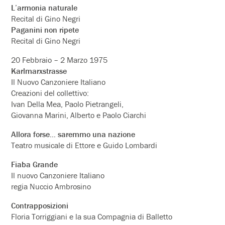
L’armonia naturale
Recital di Gino Negri
Paganini non ripete
Recital di Gino Negri
20 Febbraio – 2 Marzo 1975
Karlmarxstrasse
Il Nuovo Canzoniere Italiano
Creazioni del collettivo:
Ivan Della Mea, Paolo Pietrangeli,
Giovanna Marini, Alberto e Paolo Ciarchi
Allora forse… saremmo una nazione
Teatro musicale di Ettore e Guido Lombardi
Fiaba Grande
Il nuovo Canzoniere Italiano
regia Nuccio Ambrosino
Contrapposizioni
Floria Torriggiani e la sua Compagnia di Balletto