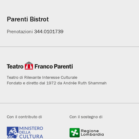
Parenti Bistrot
Prenotazioni
344.0101739
Teatro di Rilevante Interesse Culturale
Fondato e diretto dal 1972 da Andrée Ruth Shammah
Con il contributo di
Con il sostegno di