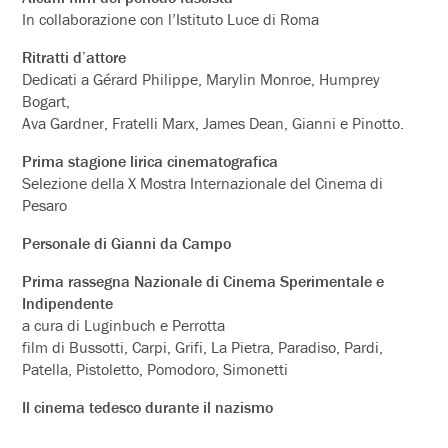
In collaborazione con l’Istituto Luce di Roma
Ritratti d’attore
Dedicati a Gérard Philippe, Marylin Monroe, Humprey
Bogart,
Ava Gardner, Fratelli Marx, James Dean, Gianni e Pinotto.
Prima stagione lirica cinematografica
Selezione della X Mostra Internazionale del Cinema di
Pesaro
Personale di Gianni da Campo
Prima rassegna Nazionale di Cinema Sperimentale e
Indipendente
a cura di Luginbuch e Perrotta
film di Bussotti, Carpi, Grifi, La Pietra, Paradiso, Pardi,
Patella, Pistoletto, Pomodoro, Simonetti
Il cinema tedesco durante il nazismo