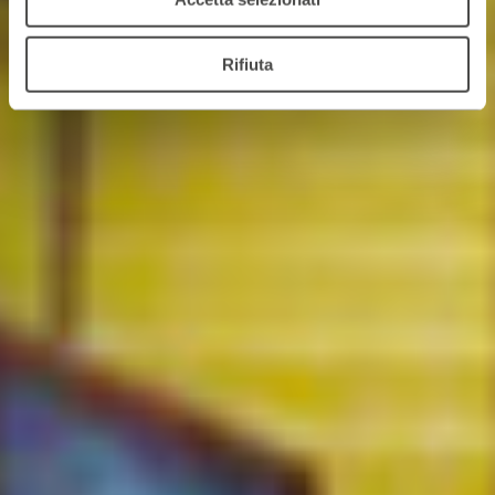
Rifiuta