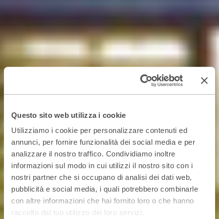
Questo sito web utilizza i cookie
Utilizziamo i cookie per personalizzare contenuti ed
annunci, per fornire funzionalità dei social media e per
analizzare il nostro traffico. Condividiamo inoltre
informazioni sul modo in cui utilizzi il nostro sito con i
nostri partner che si occupano di analisi dei dati web,
pubblicità e social media, i quali potrebbero combinarle
con altre informazioni che hai fornito loro o che hanno
raccolto dal tuo utilizzo dei loro servizi.