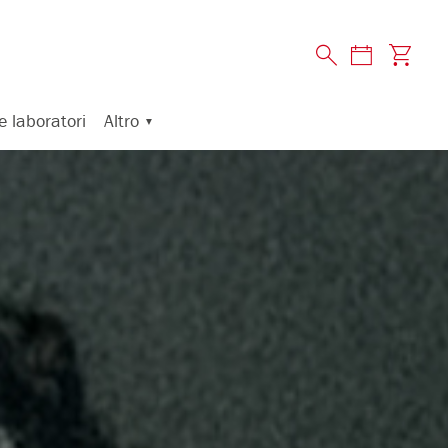
Altro
e laboratori