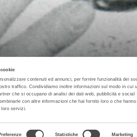
le
 cookie
rsonalizzare contenuti ed annunci, per fornire funzionalità dei soc
ostro traffico. Condividiamo inoltre informazioni sul modo in cui ut
partner che si occupano di analisi dei dati web, pubblicità e social
ombinarle con altre informazioni che hai fornito loro o che hanno
 loro servizi.
Preferenze
Statistiche
Marketing