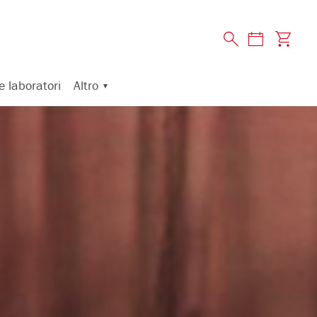
Altro
e laboratori