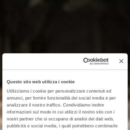
Questo sito web utilizza i cookie
Utilizziamo i cookie per personalizzare contenuti ed
annunci, per fornire funzionalità dei social media e per
analizzare il nostro traffico. Condividiamo inoltre
informazioni sul modo in cui utilizzi il nostro sito con i
nostri partner che si occupano di analisi dei dati web,
pubblicità e social media, i quali potrebbero combinarle