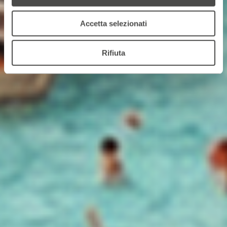
Accetta selezionati
Rifiuta