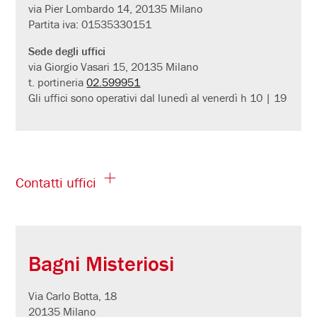
via Pier Lombardo 14, 20135 Milano
Partita iva: 01535330151
Sede degli uffici
via Giorgio Vasari 15, 20135 Milano
t. portineria
02.599951
Gli uffici sono operativi dal lunedì al venerdì h 10 | 19
Contatti uffici
Bagni Misteriosi
Via Carlo Botta, 18
20135 Milano