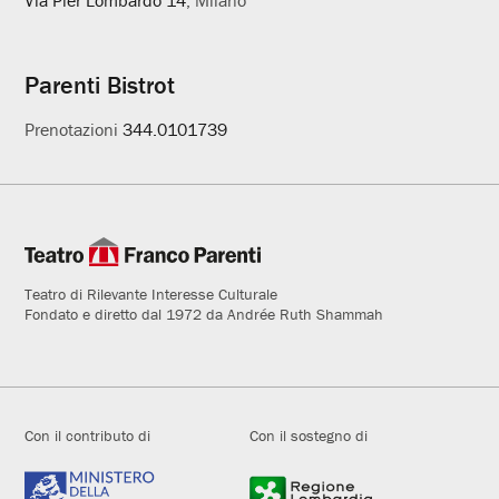
Parenti Bistrot
Prenotazioni
344.0101739
Teatro di Rilevante Interesse Culturale
Fondato e diretto dal 1972 da Andrée Ruth Shammah
Con il contributo di
Con il sostegno di