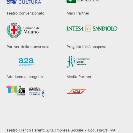
Teatro Convenzionato
Main Partner
Partner della nuova sala
Progetto L'età sospesa
Aderiamo al progetto
Media Partner
Teatro Franco Parenti S.r.l. Impresa Sociale – Cod. Fisc/P.IVA