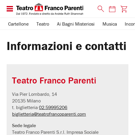
Cartellone
Teatro
Ai Bagni Misteriosi
Musica
Incon
Informazioni e contatti
Teatro Franco Parenti
Via Pier Lombardo, 14
20135 Milano
t. biglietteria
02.59995206
biglietteria@teatrofrancoparenti.com
Sede legale
Teatro Franco Parenti S.r.l. Impresa Sociale