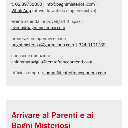
t.
02.89731800
|
info@bagnimisteriosi.com
|
WhatsApp
(attivo durante la stagione estiva)
eventi aziendali e privati/affitti spazi:
eventi@bagnimisteriosi.com
prenotazioni aperitivi e cene:
bagnimisteriosi@gudmilano.com
|
344.0101739
sponsor e donazioni:
chiaramaraviglia@teatrofrancoparenti.com
ufficio stampa:
stampa@teatrofrancoparenti.com
Arrivare al Parenti e ai
Bagni Misteriosi