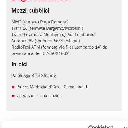
Mezzi pubblici
MM3 (fermata Porta Romana)
Tram 16 (fermata Bergamo/Morosini)
Tram 9 (fermata Montenero/Pier Lombardo)
Autobus 62 (fermata Piazzale Libia)
RadioTaxi ATM (fermata Via Pier Lombardo 14) da
prenotare al tel. 0248024802.
In bici
Parcheggi Bike Sharing:
Piazza Medaglie d’Oro – Corso Lodi 1;
via Vasari – viale Lazio.