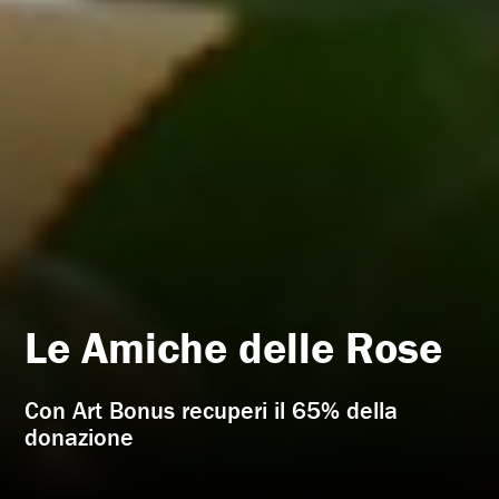
Le Amiche delle Rose
Con Art Bonus recuperi il 65% della
donazione