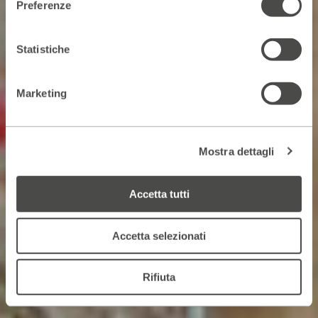
Preferenze
Statistiche
Marketing
Mostra dettagli
Accetta tutti
Accetta selezionati
Rifiuta