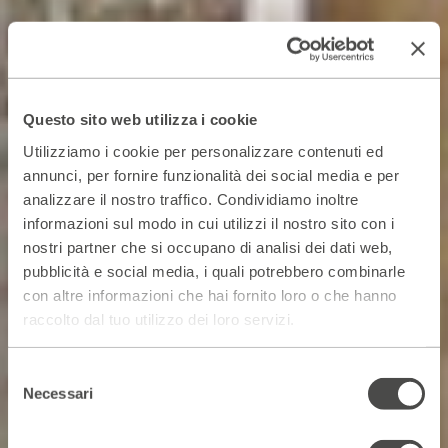
Questo sito web utilizza i cookie
Utilizziamo i cookie per personalizzare contenuti ed
annunci, per fornire funzionalità dei social media e per
analizzare il nostro traffico. Condividiamo inoltre
informazioni sul modo in cui utilizzi il nostro sito con i
nostri partner che si occupano di analisi dei dati web,
pubblicità e social media, i quali potrebbero combinarle
con altre informazioni che hai fornito loro o che hanno
raccolto dal tuo utilizzo dei loro servizi.
Selezione
Necessari
del
consenso