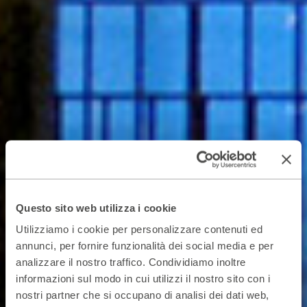
Questo sito web utilizza i cookie
Utilizziamo i cookie per personalizzare contenuti ed
annunci, per fornire funzionalità dei social media e per
analizzare il nostro traffico. Condividiamo inoltre
informazioni sul modo in cui utilizzi il nostro sito con i
nostri partner che si occupano di analisi dei dati web,