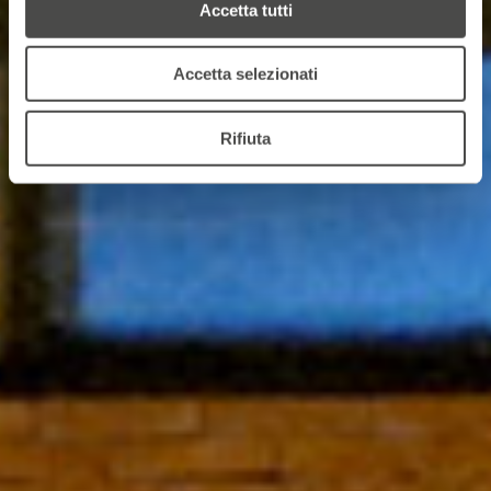
Accetta tutti
Accetta selezionati
Rifiuta