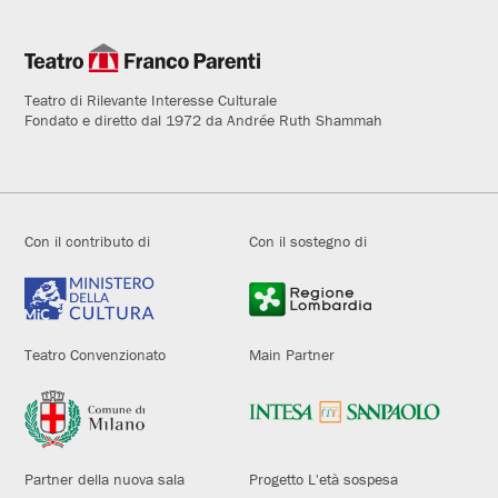
Teatro di Rilevante Interesse Culturale
Fondato e diretto dal 1972 da Andrée Ruth Shammah
Con il contributo di
Con il sostegno di
Teatro Convenzionato
Main Partner
Partner della nuova sala
Progetto L'età sospesa