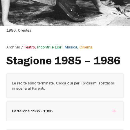
1986, Orestea
Archivio
/
Teatro
Incontri e Libri
Musica
Cinema
Stagione 1985 – 1986
Le recite sono terminate. Clicca
qui
per i prossimi spettacoli
in scena al Parenti.
Cartellone 1985 - 1986