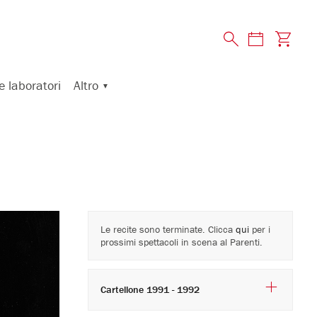
Altro
e laboratori
Le recite sono terminate. Clicca
qui
per i
prossimi spettacoli in scena al Parenti.
Cartellone 1991 - 1992