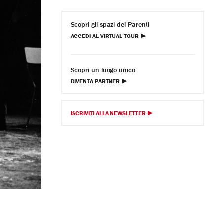
Scopri gli spazi del Parenti
ACCEDI AL VIRTUAL TOUR
Scopri un luogo unico
DIVENTA PARTNER
ISCRIVITI ALLA NEWSLETTER