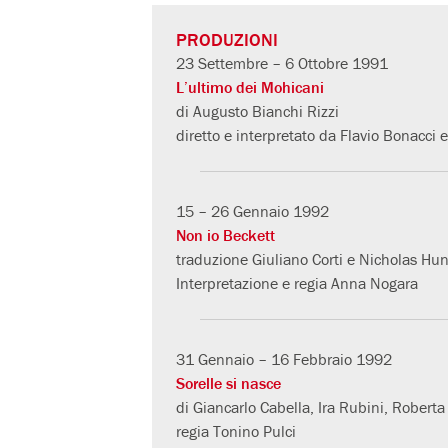
PRODUZIONI
23 Settembre – 6 Ottobre 1991
L’ultimo dei Mohicani
di Augusto Bianchi Rizzi
diretto e interpretato da Flavio Bonacci 
15 – 26 Gennaio 1992
Non io Beckett
traduzione Giuliano Corti e Nicholas Hun
Interpretazione e regia Anna Nogara
31 Gennaio – 16 Febbraio 1992
Sorelle si nasce
di Giancarlo Cabella, Ira Rubini, Roberta
regia Tonino Pulci