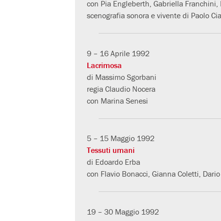
con Pia Engleberth, Gabriella Franchini,
scenografia sonora e vivente di Paolo Cia
9 – 16 Aprile 1992
Lacrimosa
di Massimo Sgorbani
regia Claudio Nocera
con Marina Senesi
5 – 15 Maggio 1992
Tessuti umani
di Edoardo Erba
con Flavio Bonacci, Gianna Coletti, Dari
19 – 30 Maggio 1992