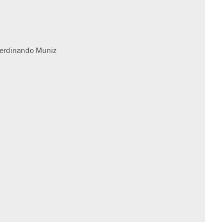
 Ferdinando Muniz