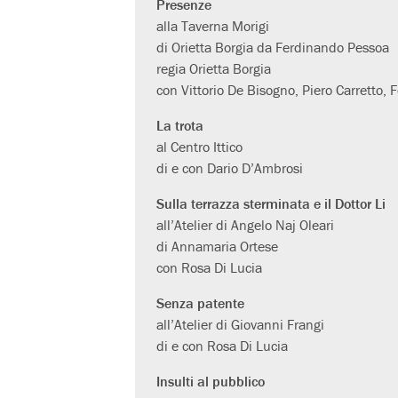
Presenze
alla Taverna Morigi
di Orietta Borgia da Ferdinando Pessoa
regia Orietta Borgia
con Vittorio De Bisogno, Piero Carretto,
La trota
al Centro Ittico
di e con Dario D’Ambrosi
Sulla terrazza sterminata e il Dottor Li
all’Atelier di Angelo Naj Oleari
di Annamaria Ortese
con Rosa Di Lucia
Senza patente
all’Atelier di Giovanni Frangi
di e con Rosa Di Lucia
Insulti al pubblico