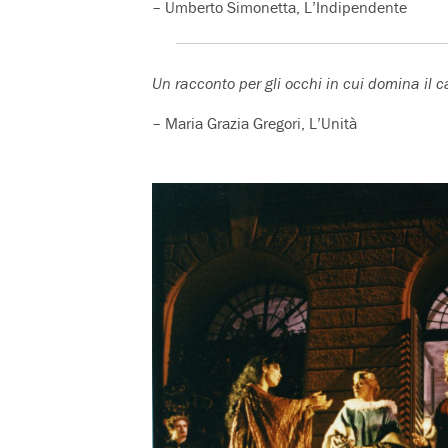
– Umberto Simonetta, L’Indipendente
Un racconto per gli occhi in cui domina il 
– Maria Grazia Gregori, L’Unità