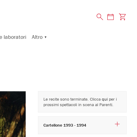
Altro
e laboratori
Le recite sono terminate. Clicca
qui
per i
prossimi spettacoli in scena al Parenti.
Cartellone 1993 - 1994