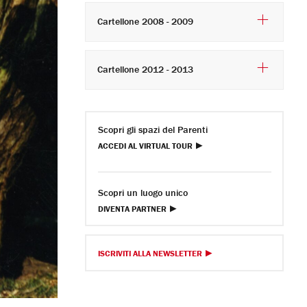
Cartellone 2008 - 2009
Cartellone 2012 - 2013
Scopri gli spazi del Parenti
ACCEDI AL VIRTUAL TOUR
Scopri un luogo unico
DIVENTA PARTNER
ISCRIVITI ALLA NEWSLETTER