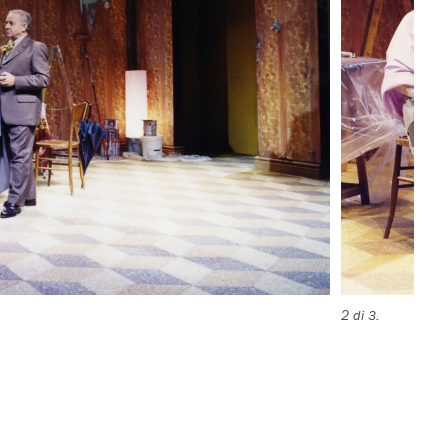
2 di 3.