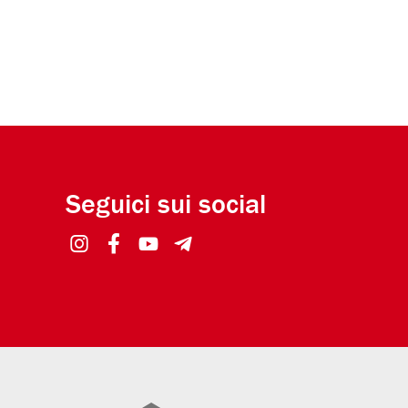
Seguici sui social