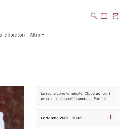
Altro
e laboratori
Le recite sono terminate. Clicca
qui
per i
prossimi spettacoli in scena al Parenti.
Cartellone 2001 - 2002