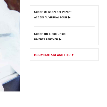
Scopri gli spazi del Parenti
ACCEDI AL VIRTUAL TOUR
Scopri un luogo unico
DIVENTA PARTNER
ISCRIVITI ALLA NEWSLETTER