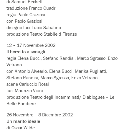
di Samuel Beckett
traduzione Franco Quadri
regia Paolo Graziosi
con Paolo Graziosi
disegno luci Lucio Sabatino
produzione Teatro Stabile d Firenze
12 – 17 Novembre 2002
Il berretto a sonagli
regia Elena Bucci, Stefano Randisi, Marco Sgrosso, Enzo
Vetrano
con Antonio Alveario, Elena Bucci, Marika Pugliatti,
Stefano Randisi, Marco Sgrosso, Enzo Vetrano
scene Carluccio Rossi
luci Maurizio Viani
produzione Teatro degli Incamminati/ Diablogues – Le
Belle Bandiere
26 Novembre – 8 Dicembre 2002
Un marito ideale
di Oscar Wilde