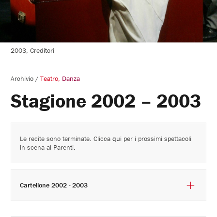
2003, Creditori
Archivio
/
Teatro
Danza
Stagione 2002 – 2003
Le recite sono terminate. Clicca
qui
per i prossimi spettacoli
in scena al Parenti.
Cartellone 2002 - 2003