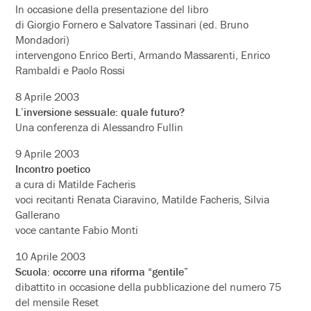
In occasione della presentazione del libro
di Giorgio Fornero e Salvatore Tassinari (ed. Bruno
Mondadori)
intervengono Enrico Berti, Armando Massarenti, Enrico
Rambaldi e Paolo Rossi
8 Aprile 2003
L’inversione sessuale: quale futuro?
Una conferenza di Alessandro Fullin
9 Aprile 2003
Incontro poetico
a cura di Matilde Facheris
voci recitanti Renata Ciaravino, Matilde Facheris, Silvia
Gallerano
voce cantante Fabio Monti
10 Aprile 2003
Scuola: occorre una riforma “gentile”
dibattito in occasione della pubblicazione del numero 75
del mensile Reset