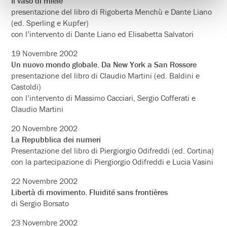
Il vaso di miele
presentazione del libro di Rigoberta Menchù e Dante Liano
(ed. Sperling e Kupfer)
con l’intervento di Dante Liano ed Elisabetta Salvatori
19 Novembre 2002
Un nuovo mondo globale. Da New York a San Rossore
presentazione del libro di Claudio Martini (ed. Baldini e
Castoldi)
con l’intervento di Massimo Cacciari, Sergio Cofferati e
Claudio Martini
20 Novembre 2002
La Repubblica dei numeri
Presentazione del libro di Piergiorgio Odifreddi (ed. Cortina)
con la partecipazione di Piergiorgio Odifreddi e Lucia Vasini
22 Novembre 2002
Libertà di movimento. Fluidité sans frontières
di Sergio Borsato
23 Novembre 2002