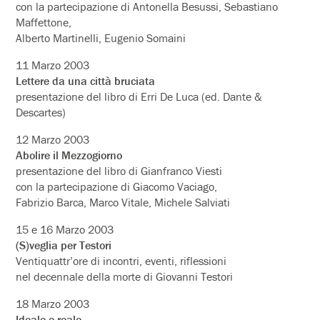
con la partecipazione di Antonella Besussi, Sebastiano
Maffettone,
Alberto Martinelli, Eugenio Somaini
11 Marzo 2003
Lettere da una città bruciata
presentazione del libro di Erri De Luca (ed. Dante &
Descartes)
12 Marzo 2003
Abolire il Mezzogiorno
presentazione del libro di Gianfranco Viesti
con la partecipazione di Giacomo Vaciago,
Fabrizio Barca, Marco Vitale, Michele Salviati
15 e 16 Marzo 2003
(S)veglia per Testori
Ventiquattr’ore di incontri, eventi, riflessioni
nel decennale della morte di Giovanni Testori
18 Marzo 2003
Ideale e reale