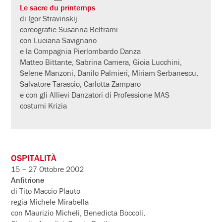
Le sacre du printemps
di Igor Stravinskij
coreografie Susanna Beltrami
con Luciana Savignano
e la Compagnia Pierlombardo Danza
Matteo Bittante, Sabrina Camera, Gioia Lucchini,
Selene Manzoni, Danilo Palmieri, Miriam Serbanescu,
Salvatore Tarascio, Carlotta Zamparo
e con gli Allievi Danzatori di Professione MAS
costumi Krizia
OSPITALITÀ
15 – 27 Ottobre 2002
Anfitrione
di Tito Maccio Plauto
regia Michele Mirabella
con Maurizio Micheli, Benedicta Boccoli,