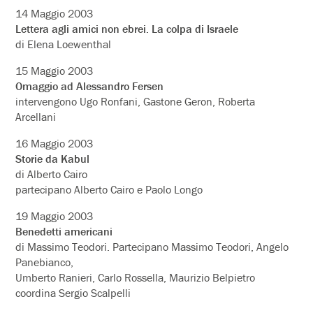
14 Maggio 2003
Lettera agli amici non ebrei. La colpa di Israele
di Elena Loewenthal
15 Maggio 2003
Omaggio ad Alessandro Fersen
intervengono Ugo Ronfani, Gastone Geron, Roberta
Arcellani
16 Maggio 2003
Storie da Kabul
di Alberto Cairo
partecipano Alberto Cairo e Paolo Longo
19 Maggio 2003
Benedetti americani
di Massimo Teodori. Partecipano Massimo Teodori, Angelo
Panebianco,
Umberto Ranieri, Carlo Rossella, Maurizio Belpietro
coordina Sergio Scalpelli