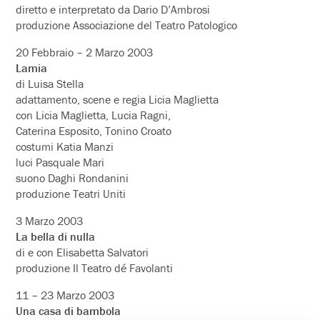
diretto e interpretato da Dario D’Ambrosi
produzione Associazione del Teatro Patologico
20 Febbraio – 2 Marzo 2003
Lamia
di Luisa Stella
adattamento, scene e regia Licia Maglietta
con Licia Maglietta, Lucia Ragni,
Caterina Esposito, Tonino Croato
costumi Katia Manzi
luci Pasquale Mari
suono Daghi Rondanini
produzione Teatri Uniti
3 Marzo 2003
La bella di nulla
di e con Elisabetta Salvatori
produzione Il Teatro dé Favolanti
11 – 23 Marzo 2003
Una casa di bambola