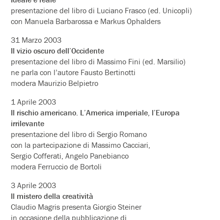
presentazione del libro di Luciano Frasco (ed. Unicopli)
con Manuela Barbarossa e Markus Ophalders
31 Marzo 2003
Il vizio oscuro dell’Occidente
presentazione del libro di Massimo Fini (ed. Marsilio)
ne parla con l’autore Fausto Bertinotti
modera Maurizio Belpietro
1 Aprile 2003
Il rischio americano. L’America imperiale, l’Europa
irrilevante
presentazione del libro di Sergio Romano
con la partecipazione di Massimo Cacciari,
Sergio Cofferati, Angelo Panebianco
modera Ferruccio de Bortoli
3 Aprile 2003
Il mistero della creatività
Claudio Magris presenta Giorgio Steiner
in occasione della pubblicazione di