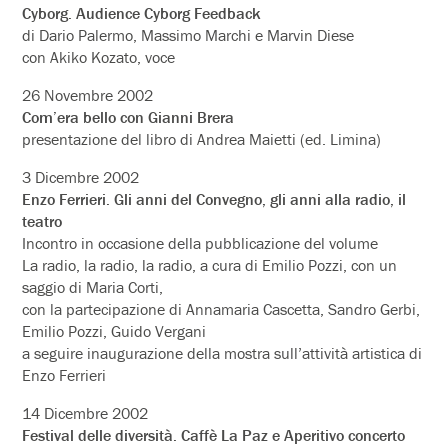
Cyborg. Audience Cyborg Feedback
di Dario Palermo, Massimo Marchi e Marvin Diese
con Akiko Kozato, voce
26 Novembre 2002
Com’era bello con Gianni Brera
presentazione del libro di Andrea Maietti (ed. Limina)
3 Dicembre 2002
Enzo Ferrieri. Gli anni del Convegno, gli anni alla radio, il
teatro
Incontro in occasione della pubblicazione del volume
La radio, la radio, la radio, a cura di Emilio Pozzi, con un
saggio di Maria Corti,
con la partecipazione di Annamaria Cascetta, Sandro Gerbi,
Emilio Pozzi, Guido Vergani
a seguire inaugurazione della mostra sull’attività artistica di
Enzo Ferrieri
14 Dicembre 2002
Festival delle diversità. Caffè La Paz e Aperitivo concerto