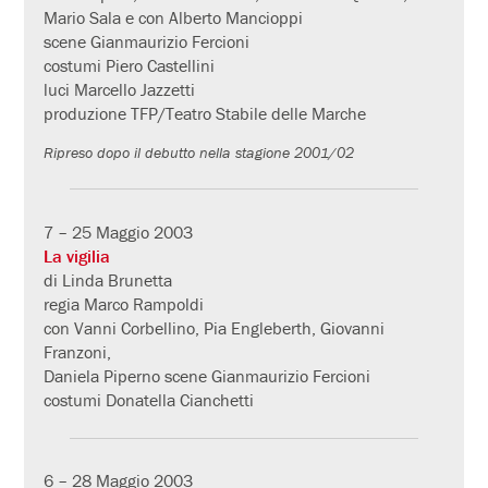
Mario Sala e con Alberto Mancioppi
scene Gianmaurizio Fercioni
costumi Piero Castellini
luci Marcello Jazzetti
produzione TFP/Teatro Stabile delle Marche
Ripreso dopo il debutto nella stagione 2001/02
7 – 25 Maggio 2003
La vigilia
di Linda Brunetta
regia Marco Rampoldi
con Vanni Corbellino, Pia Engleberth, Giovanni
Franzoni,
Daniela Piperno scene Gianmaurizio Fercioni
costumi Donatella Cianchetti
6 – 28 Maggio 2003