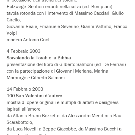
Holzwege. Sentieri erranti nella selva (ed. Bompiani)
tavola rotonda con l’intervento di Massimo Cacciari, Giulio
Girello,
Giovanni Reale, Emanuele Severino, Gianni Vattimo, Franco
Volpi
modera Antonio Gnoli
4 Febbraio 2003
Sorvolando la Torah e la Bibbia
presentazione del libro di Gilberto Salmoni (ed. De Ferrrari)
con la partecipazione di Giovanni Meriana, Marina
Morpurgo e Gilberto Salmoni
14 Febbraio 2003
100 San Valentini d’autore
mostra di opere originali e multipli di artisti e designers
ispirati all’amore
da Altan a Bruno Bozzetto, da Alessandro Mendini a Bau
Scarabottolo,
da Luca Novelli a Beppe Giacobbe, da Massimo Bucchi a