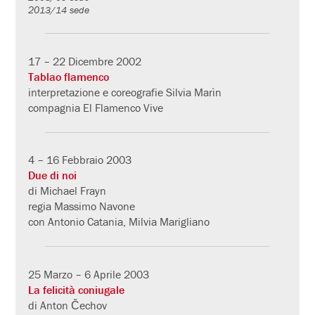
2013/14 sede
17 – 22 Dicembre 2002
Tablao flamenco
interpretazione e coreografie Silvia Marìn
compagnia El Flamenco Vive
4 – 16 Febbraio 2003
Due di noi
di Michael Frayn
regia Massimo Navone
con Antonio Catania, Milvia Marigliano
25 Marzo – 6 Aprile 2003
La felicità coniugale
di Anton Čechov