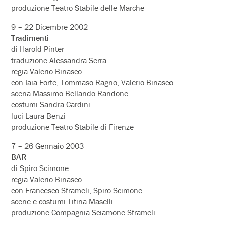
produzione Teatro Stabile delle Marche
9 – 22 Dicembre 2002
Tradimenti
di Harold Pinter
traduzione Alessandra Serra
regia Valerio Binasco
con Iaia Forte, Tommaso Ragno, Valerio Binasco
scena Massimo Bellando Randone
costumi Sandra Cardini
luci Laura Benzi
produzione Teatro Stabile di Firenze
7 – 26 Gennaio 2003
BAR
di Spiro Scimone
regia Valerio Binasco
con Francesco Sframeli, Spiro Scimone
scene e costumi Titina Maselli
produzione Compagnia Sciamone Sframeli