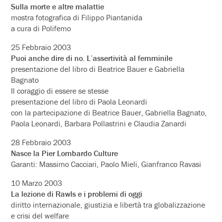
Sulla morte e altre malattie
mostra fotografica di Filippo Piantanida
a cura di Polifemo
25 Febbraio 2003
Puoi anche dire di no. L’assertività al femminile
presentazione del libro di Beatrice Bauer e Gabriella
Bagnato
Il coraggio di essere se stesse
presentazione del libro di Paola Leonardi
con la partecipazione di Beatrice Bauer, Gabriella Bagnato,
Paola Leonardi, Barbara Pollastrini e Claudia Zanardi
28 Febbraio 2003
Nasce la Pier Lombardo Culture
Garanti: Massimo Cacciari, Paolo Mieli, Gianfranco Ravasi
10 Marzo 2003
La lezione di Rawls e i problemi di oggi
diritto internazionale, giustizia e libertà tra globalizzazione
e crisi del welfare