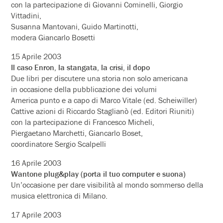
con la partecipazione di Giovanni Cominelli, Giorgio
Vittadini,
Susanna Mantovani, Guido Martinotti,
modera Giancarlo Bosetti
15 Aprile 2003
Il caso Enron, la stangata, la crisi, il dopo
Due libri per discutere una storia non solo americana
in occasione della pubblicazione dei volumi
America punto e a capo di Marco Vitale (ed. Scheiwiller)
Cattive azioni di Riccardo Staglianò (ed. Editori Riuniti)
con la partecipazione di Francesco Micheli,
Piergaetano Marchetti, Giancarlo Boset,
coordinatore Sergio Scalpelli
16 Aprile 2003
Wantone plug&play (porta il tuo computer e suona)
Un’occasione per dare visibilità al mondo sommerso della
musica elettronica di Milano.
17 Aprile 2003