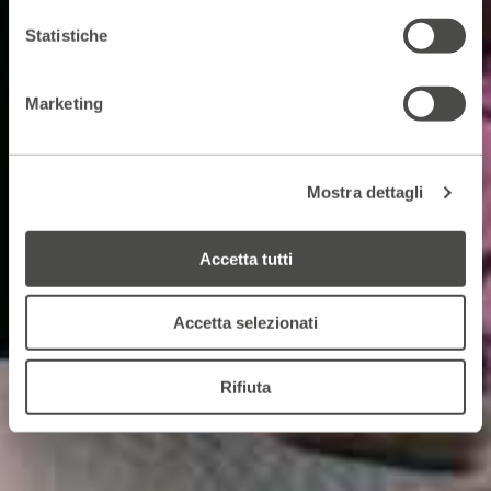
Statistiche
Marketing
Mostra dettagli
Accetta tutti
Accetta selezionati
Rifiuta