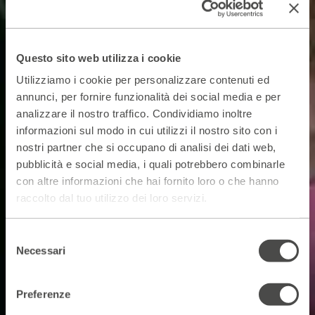
Questo sito web utilizza i cookie
Utilizziamo i cookie per personalizzare contenuti ed
annunci, per fornire funzionalità dei social media e per
analizzare il nostro traffico. Condividiamo inoltre
informazioni sul modo in cui utilizzi il nostro sito con i
nostri partner che si occupano di analisi dei dati web,
pubblicità e social media, i quali potrebbero combinarle
con altre informazioni che hai fornito loro o che hanno
raccolto dal tuo utilizzo dei loro servizi.
Selezione
Necessari
del
consenso
Preferenze