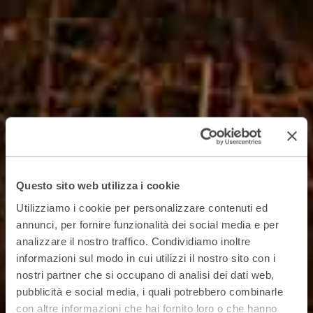
Questo sito web utilizza i cookie
Utilizziamo i cookie per personalizzare contenuti ed
annunci, per fornire funzionalità dei social media e per
analizzare il nostro traffico. Condividiamo inoltre
informazioni sul modo in cui utilizzi il nostro sito con i
nostri partner che si occupano di analisi dei dati web,
pubblicità e social media, i quali potrebbero combinarle
con altre informazioni che hai fornito loro o che hanno