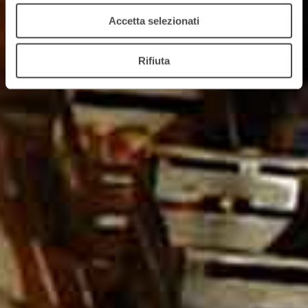
Accetta selezionati
Rifiuta