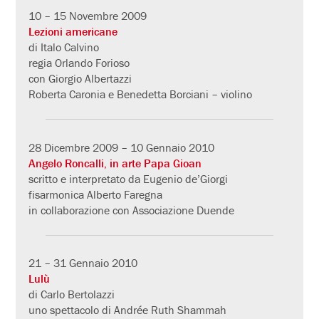
10 – 15 Novembre 2009
Lezioni americane
di Italo Calvino
regia Orlando Forioso
con Giorgio Albertazzi
Roberta Caronia e Benedetta Borciani – violino
28 Dicembre 2009 – 10 Gennaio 2010
Angelo Roncalli, in arte Papa Gioan
scritto e interpretato da Eugenio de’Giorgi
fisarmonica Alberto Faregna
in collaborazione con Associazione Duende
21 – 31 Gennaio 2010
Lulù
di Carlo Bertolazzi
uno spettacolo di Andrée Ruth Shammah