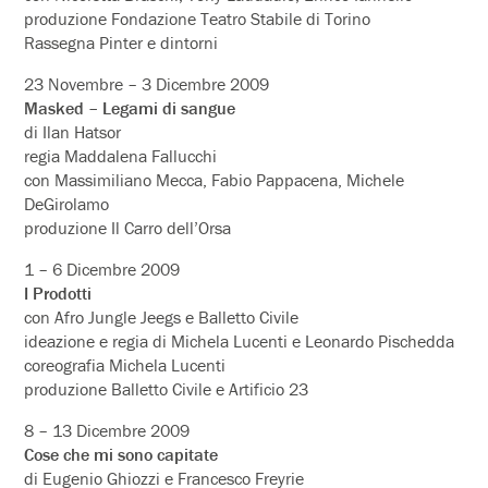
produzione Fondazione Teatro Stabile di Torino
Rassegna Pinter e dintorni
23 Novembre – 3 Dicembre 2009
Masked – Legami di sangue
di Ilan Hatsor
regia Maddalena Fallucchi
con Massimiliano Mecca, Fabio Pappacena, Michele
DeGirolamo
produzione Il Carro dell’Orsa
1 – 6 Dicembre 2009
I Prodotti
con Afro Jungle Jeegs e Balletto Civile
ideazione e regia di Michela Lucenti e Leonardo Pischedda
coreografia Michela Lucenti
produzione Balletto Civile e Artificio 23
8 – 13 Dicembre 2009
Cose che mi sono capitate
di Eugenio Ghiozzi e Francesco Freyrie