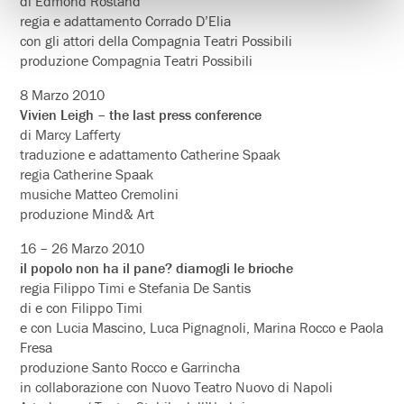
di Edmond Rostand
regia e adattamento Corrado D’Elia
con gli attori della Compagnia Teatri Possibili
produzione Compagnia Teatri Possibili
8 Marzo 2010
Vivien Leigh – the last press conference
di Marcy Lafferty
traduzione e adattamento Catherine Spaak
regia Catherine Spaak
musiche Matteo Cremolini
produzione Mind& Art
16 – 26 Marzo 2010
il popolo non ha il pane? diamogli le brioche
regia Filippo Timi e Stefania De Santis
di e con Filippo Timi
e con Lucia Mascino, Luca Pignagnoli, Marina Rocco e Paola
Fresa
produzione Santo Rocco e Garrincha
in collaborazione con Nuovo Teatro Nuovo di Napoli