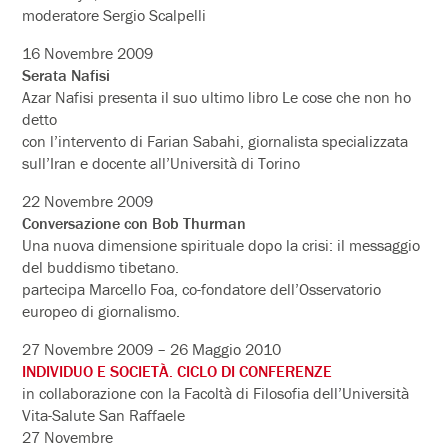
moderatore Sergio Scalpelli
16 Novembre 2009
Serata Nafisi
Azar Nafisi presenta il suo ultimo libro Le cose che non ho
detto
con l’intervento di Farian Sabahi, giornalista specializzata
sull’Iran e docente all’Università di Torino
22 Novembre 2009
Conversazione con Bob Thurman
Una nuova dimensione spirituale dopo la crisi: il messaggio
del buddismo tibetano.
partecipa Marcello Foa, co-fondatore dell’Osservatorio
europeo di giornalismo.
27 Novembre 2009 – 26 Maggio 2010
INDIVIDUO E SOCIETÀ. CICLO DI CONFERENZE
in collaborazione con la Facoltà di Filosofia dell’Università
Vita-Salute San Raffaele
27 Novembre