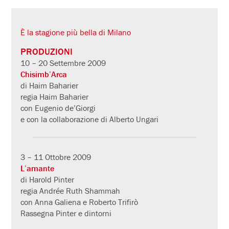
È la stagione più bella di Milano
PRODUZIONI
10 – 20 Settembre 2009
Chisimb’Arca
di Haim Baharier
regia Haim Baharier
con Eugenio de’Giorgi
e con la collaborazione di Alberto Ungari
3 – 11 Ottobre 2009
L’amante
di Harold Pinter
regia Andrée Ruth Shammah
con Anna Galiena e Roberto Trifirò
Rassegna Pinter e dintorni