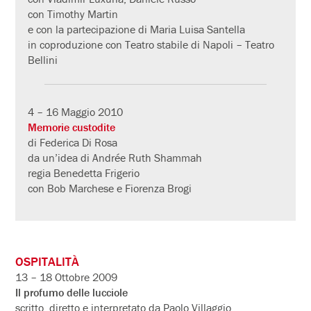
con Timothy Martin
e con la partecipazione di Maria Luisa Santella
in coproduzione con Teatro stabile di Napoli – Teatro
Bellini
4 – 16 Maggio 2010
Memorie custodite
di Federica Di Rosa
da un’idea di Andrée Ruth Shammah
regia Benedetta Frigerio
con Bob Marchese e Fiorenza Brogi
OSPITALITÀ
13 – 18 Ottobre 2009
Il profumo delle lucciole
scritto, diretto e interpretato da Paolo Villaggio