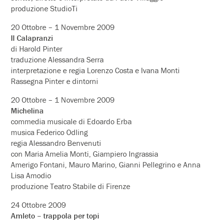
produzione StudioTi
20 Ottobre – 1 Novembre 2009
Il Calapranzi
di Harold Pinter
traduzione Alessandra Serra
interpretazione e regia Lorenzo Costa e Ivana Monti
Rassegna Pinter e dintorni
20 Ottobre – 1 Novembre 2009
Michelina
commedia musicale di Edoardo Erba
musica Federico Odling
regia Alessandro Benvenuti
con Maria Amelia Monti, Giampiero Ingrassia
Amerigo Fontani, Mauro Marino, Gianni Pellegrino e Anna
Lisa Amodio
produzione Teatro Stabile di Firenze
24 Ottobre 2009
Amleto – trappola per topi