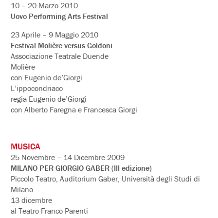
10 – 20 Marzo 2010
Uovo Performing Arts Festival
23 Aprile – 9 Maggio 2010
Festival Molière versus Goldoni
Associazione Teatrale Duende
Molière
con Eugenio de’Giorgi
L’ippocondriaco
regia Eugenio de’Giorgi
con Alberto Faregna e Francesca Giorgi
MUSICA
25 Novembre – 14 Dicembre 2009
MILANO PER GIORGIO GABER (III edizione)
Piccolo Teatro, Auditorium Gaber, Università degli Studi di
Milano
13 dicembre
al Teatro Franco Parenti