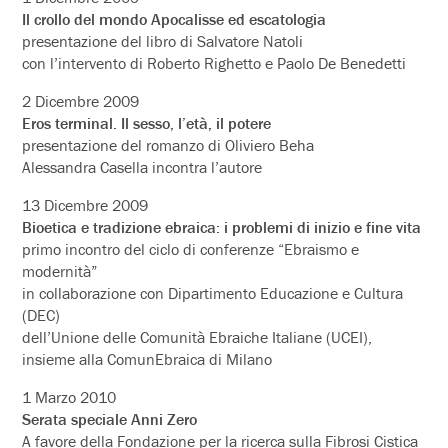
Il crollo del mondo Apocalisse ed escatologia
presentazione del libro di Salvatore Natoli
con l’intervento di Roberto Righetto e Paolo De Benedetti
2 Dicembre 2009
Eros terminal. Il sesso, l’età, il potere
presentazione del romanzo di Oliviero Beha
Alessandra Casella incontra l’autore
13 Dicembre 2009
Bioetica e tradizione ebraica: i problemi di inizio e fine vita
primo incontro del ciclo di conferenze “Ebraismo e
modernità”
in collaborazione con Dipartimento Educazione e Cultura
(DEC)
dell’Unione delle Comunità Ebraiche Italiane (UCEI),
insieme alla ComunEbraica di Milano
1 Marzo 2010
Serata speciale Anni Zero
A favore della Fondazione per la ricerca sulla Fibrosi Cistica