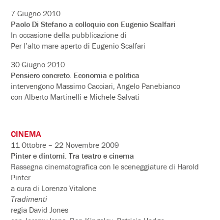
7 Giugno 2010
Paolo Di Stefano a colloquio con Eugenio Scalfari
In occasione della pubblicazione di
Per l’alto mare aperto di Eugenio Scalfari
30 Giugno 2010
Pensiero concreto. Economia e politica
intervengono Massimo Cacciari, Angelo Panebianco
con Alberto Martinelli e Michele Salvati
CINEMA
11 Ottobre – 22 Novembre 2009
Pinter e dintorni. Tra teatro e cinema
Rassegna cinematografica con le sceneggiature di Harold
Pinter
a cura di Lorenzo Vitalone
Tradimenti
regia David Jones