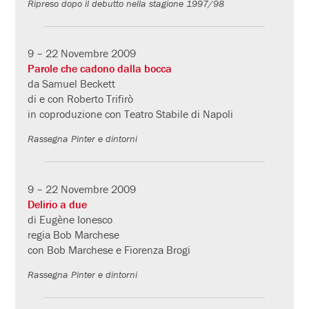
Ripreso dopo il debutto nella stagione 1997/98
9 – 22 Novembre 2009
Parole che cadono dalla bocca
da Samuel Beckett
di e con Roberto Trifirò
in coproduzione con Teatro Stabile di Napoli
Rassegna Pinter e dintorni
9 – 22 Novembre 2009
Delirio a due
di Eugène Ionesco
regia Bob Marchese
con Bob Marchese e Fiorenza Brogi
Rassegna Pinter e dintorni