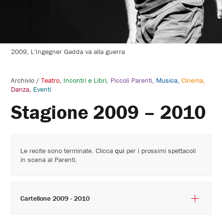
2009, L'Ingegner Gadda va alla guerra
Archivio
/
Teatro
Incontri e Libri
Piccoli Parenti
Musica
Cinema
Danza
Eventi
Stagione 2009 – 2010
Le recite sono terminate. Clicca
qui
per i prossimi spettacoli
in scena al Parenti.
Cartellone 2009 - 2010