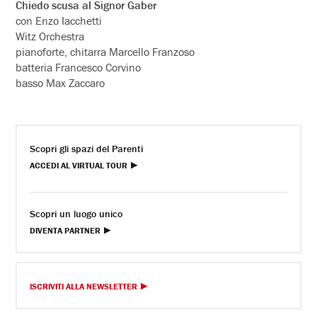
Chiedo scusa al Signor Gaber
con Enzo Iacchetti
Witz Orchestra
pianoforte, chitarra Marcello Franzoso
batteria Francesco Corvino
basso Max Zaccaro
Scopri gli spazi del Parenti
ACCEDI AL VIRTUAL TOUR
Scopri un luogo unico
DIVENTA PARTNER
ISCRIVITI ALLA NEWSLETTER