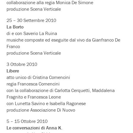
collaborazione alla regia Monica De Simone
produzione Scena Verticale
25 – 30 Settembre 2010
La Borto
di e con Saverio La Ruina
musiche composte ed eseguite dal vivo da Gianfranco De
Franco
produzione Scena Verticale
3 Ottobre 2010
Libere
atto unico di Cristina Comencini
regia Francesca Comencini
con la collaborazione di Carlotta Cerquetti, Maddalena
Fragnito e Francesca Leone
con Lunetta Savino e Isabella Ragonese
produzione Associazione Di Nuovo
5 – 15 Ottobre 2010
Le conversazioni di Anna K.