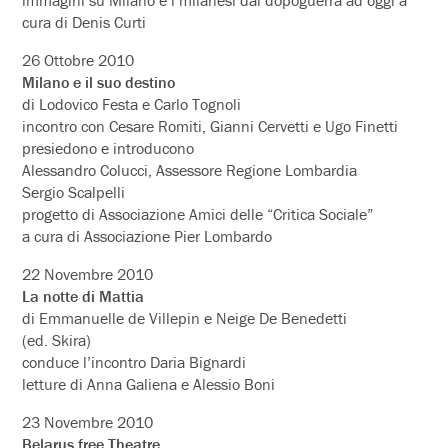
cura di Denis Curti
26 Ottobre 2010
Milano e il suo destino
di Lodovico Festa e Carlo Tognoli
incontro con Cesare Romiti, Gianni Cervetti e Ugo Finetti
presiedono e introducono
Alessandro Colucci, Assessore Regione Lombardia
Sergio Scalpelli
progetto di Associazione Amici delle “Critica Sociale”
a cura di Associazione Pier Lombardo
22 Novembre 2010
La notte di Mattia
di Emmanuelle de Villepin e Neige De Benedetti
(ed. Skira)
conduce l’incontro Daria Bignardi
letture di Anna Galiena e Alessio Boni
23 Novembre 2010
Belarus free Theatre