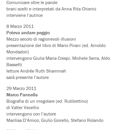
Comunicare oltre le parole
brani scelti e interpretati da Anna Rita Chierici
interviene l’autrice
8 Marzo 2011
Poteva andare peggio
Mezzo secolo di ragionevoli illusioni
presentazione del libro di Mario Pirani (ed. Arnoldo
Mondadori)
intervengono Giulia Maria Crespi, Michele Serra, Aldo
Bassetti
letture Andrée Ruth Shammah
sarà presente l’autore
29 Marzo 2011
Marco Pannella
Biografia di un irregolare (ed. Rubbettino)
di Valter Vecellio
intervengono con l’autore
Marilisa D’Amico, Giulio Giorello, Stefano Rolando