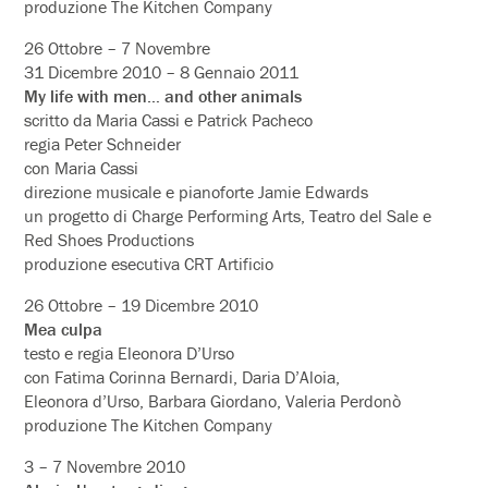
produzione The Kitchen Company
26 Ottobre – 7 Novembre
31 Dicembre 2010 – 8 Gennaio 2011
My life with men… and other animals
scritto da Maria Cassi e Patrick Pacheco
regia Peter Schneider
con Maria Cassi
direzione musicale e pianoforte Jamie Edwards
un progetto di Charge Performing Arts, Teatro del Sale e
Red Shoes Productions
produzione esecutiva CRT Artificio
26 Ottobre – 19 Dicembre 2010
Mea culpa
testo e regia Eleonora D’Urso
con Fatima Corinna Bernardi, Daria D’Aloia,
Eleonora d’Urso, Barbara Giordano, Valeria Perdonò
produzione The Kitchen Company
3 – 7 Novembre 2010