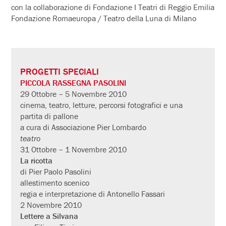
con la collaborazione di Fondazione I Teatri di Reggio Emilia
Fondazione Romaeuropa / Teatro della Luna di Milano
PROGETTI SPECIALI
PICCOLA RASSEGNA PASOLINI
29 Ottobre – 5 Novembre 2010
cinema, teatro, letture, percorsi fotografici e una
partita di pallone
a cura di Associazione Pier Lombardo
teatro
31 Ottobre – 1 Novembre 2010
La ricotta
di Pier Paolo Pasolini
allestimento scenico
regia e interpretazione di Antonello Fassari
2 Novembre 2010
Lettere a Silvana