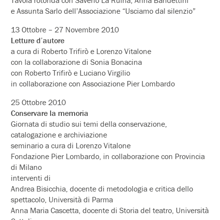
e Assunta Sarlo dell’Associazione “Usciamo dal silenzio”
13 Ottobre – 27 Novembre 2010
Letture d’autore
a cura di Roberto Trifirò e Lorenzo Vitalone
con la collaborazione di Sonia Bonacina
con Roberto Trifirò e Luciano Virgilio
in collaborazione con Associazione Pier Lombardo
25 Ottobre 2010
Conservare la memoria
Giornata di studio sui temi della conservazione,
catalogazione e archiviazione
seminario a cura di Lorenzo Vitalone
Fondazione Pier Lombardo, in collaborazione con Provincia
di Milano
interventi di
Andrea Bisicchia, docente di metodologia e critica dello
spettacolo, Università di Parma
Anna Maria Cascetta, docente di Storia del teatro, Università