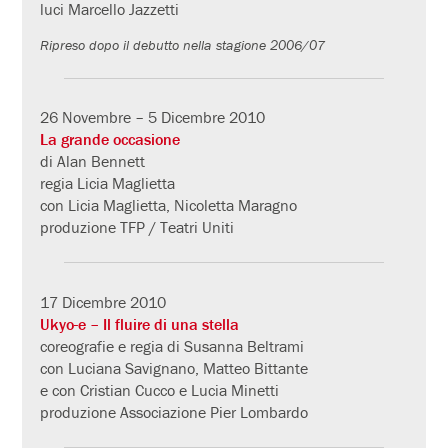
luci Marcello Jazzetti
Ripreso dopo il debutto nella stagione 2006/07
26 Novembre – 5 Dicembre 2010
La grande occasione
di Alan Bennett
regia Licia Maglietta
con Licia Maglietta, Nicoletta Maragno
produzione TFP / Teatri Uniti
17 Dicembre 2010
Ukyo-e – Il fluire di una stella
coreografie e regia di Susanna Beltrami
con Luciana Savignano, Matteo Bittante
e con Cristian Cucco e Lucia Minetti
produzione Associazione Pier Lombardo