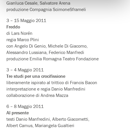
Gianluca Cesale, Salvatore Arena
produzione Compagnia ScimoneSframeli
3 – 15 Maggio 2011
Freddo
di Lars Norén
regia Marco Plini
con Angelo Di Genio, Michele Di Giacomo,
Alessandro Lussiana, Federico Manfredi
produzione Emilia Romagna Teatro Fondazione
3 – 4 Maggio 2011
Tre studi per una crocifissione
liberamente ispirato al trittico di Francis Bacon
interpretazione e regia Danio Manfredini
collaborazione di Andrea Mazza
6 – 8 Maggio 2011
Al presente
testi Danio Manfredini, Alberto Giacometti,
Albert Camus, Mariangela Gualtieri