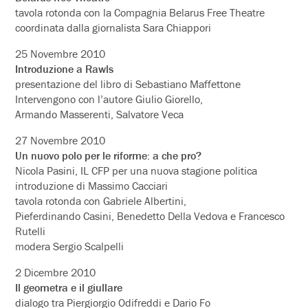
tavola rotonda con la Compagnia Belarus Free Theatre
coordinata dalla giornalista Sara Chiappori
25 Novembre 2010
Introduzione a Rawls
presentazione del libro di Sebastiano Maffettone
Intervengono con l’autore Giulio Giorello,
Armando Masserenti, Salvatore Veca
27 Novembre 2010
Un nuovo polo per le riforme: a che pro?
Nicola Pasini, IL CFP per una nuova stagione politica
introduzione di Massimo Cacciari
tavola rotonda con Gabriele Albertini,
Pieferdinando Casini, Benedetto Della Vedova e Francesco
Rutelli
modera Sergio Scalpelli
2 Dicembre 2010
Il geometra e il giullare
dialogo tra Piergiorgio Odifreddi e Dario Fo