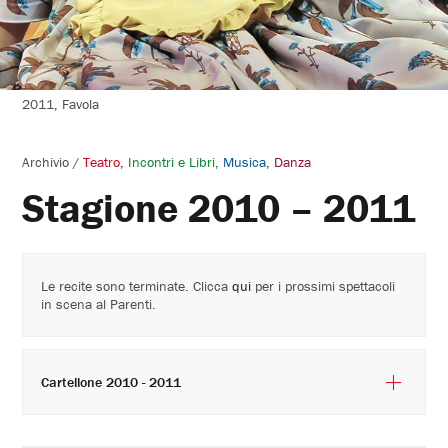
2011, Favola
Archivio
/
Teatro
Incontri e Libri
Musica
Danza
Stagione 2010 – 2011
Le recite sono terminate. Clicca
qui
per i prossimi spettacoli
in scena al Parenti.
Cartellone 2010 - 2011