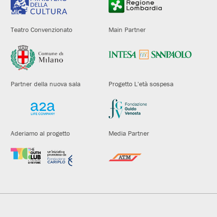
Teatro Convenzionato
Main Partner
Partner della nuova sala
Progetto L'età sospesa
Aderiamo al progetto
Media Partner