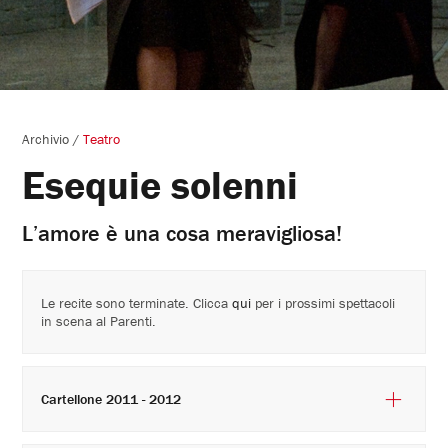
Archivio
/
Teatro
Esequie solenni
L’amore è una cosa meravigliosa!
Le recite sono terminate. Clicca
qui
per i prossimi spettacoli
in scena al Parenti.
Cartellone 2011 - 2012