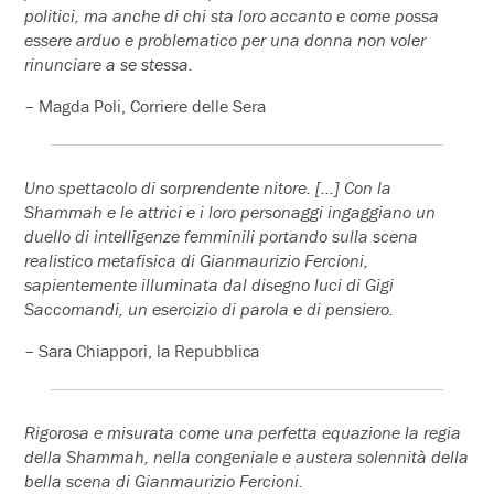
politici, ma anche di chi sta loro accanto e come possa
essere arduo e problematico per una donna non voler
rinunciare a se stessa.
– Magda Poli, Corriere delle Sera
Uno spettacolo di sorprendente nitore. […] Con la
Shammah e le attrici e i loro personaggi ingaggiano un
duello di intelligenze femminili portando sulla scena
realistico metafisica di Gianmaurizio Fercioni,
sapientemente illuminata dal disegno luci di Gigi
Saccomandi, un esercizio di parola e di pensiero.
– Sara Chiappori, la Repubblica
Rigorosa e misurata come una perfetta equazione la regia
della Shammah, nella congeniale e austera solennità della
bella scena di Gianmaurizio Fercioni.