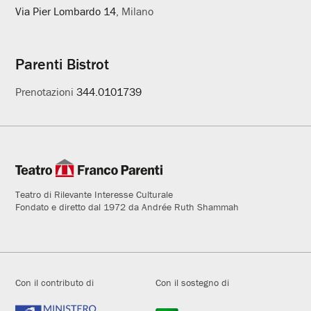
Via Pier Lombardo 14
, Milano
Parenti Bistrot
Prenotazioni
344.0101739
Teatro di Rilevante Interesse Culturale
Fondato e diretto dal 1972 da Andrée Ruth Shammah
Con il contributo di
Con il sostegno di