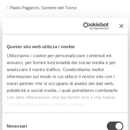
– Paolo Paganini, Corriere del Ticino
Questo sito web utilizza i cookie
Utilizziamo i cookie per personalizzare contenuti ed
annunci, per fornire funzionalità dei social media e per
analizzare il nostro traffico. Condividiamo inoltre
informazioni sul modo in cui utilizzi il nostro sito con i
nostri partner che si occupano di analisi dei dati web,
pubblicità e social media, i quali potrebbero combinarle
con altre informazioni che hai fornito loro o che hanno
raccolto dal tuo utilizzo dei loro servizi.
Selezione
Necessari
del