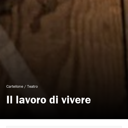
Cartellone
/
Teatro
Il lavoro di vivere