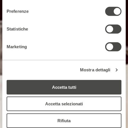
consenso
Preferenze
Statistiche
Marketing
Mostra dettagli
Accetta tutti
Accetta selezionati
Rifiuta