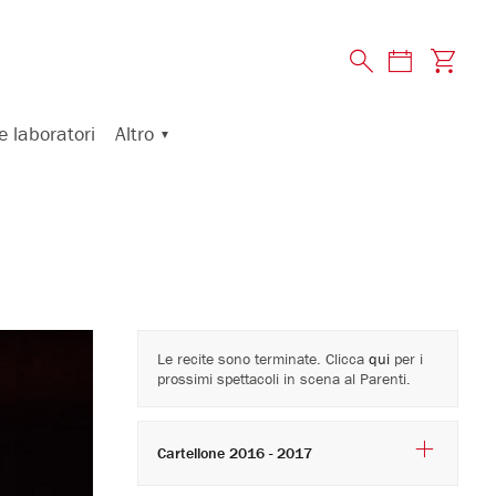
Altro
e laboratori
Le recite sono terminate. Clicca
qui
per i
prossimi spettacoli in scena al Parenti.
Cartellone 2016 - 2017