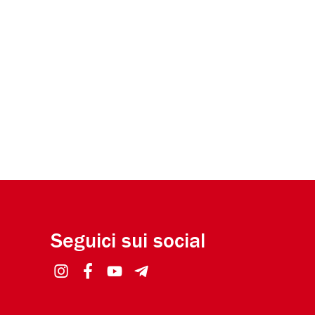
Seguici sui social