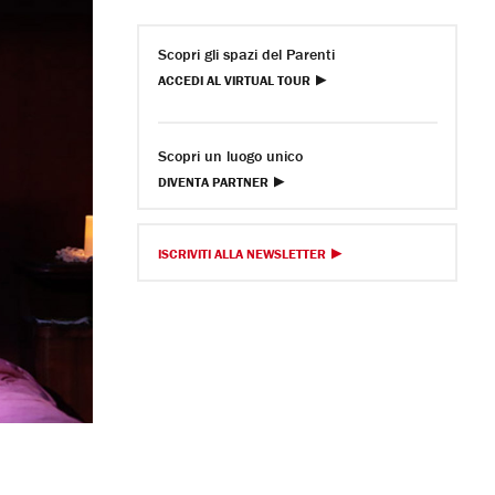
Scopri gli spazi del Parenti
ACCEDI AL VIRTUAL TOUR
Scopri un luogo unico
DIVENTA PARTNER
ISCRIVITI ALLA NEWSLETTER