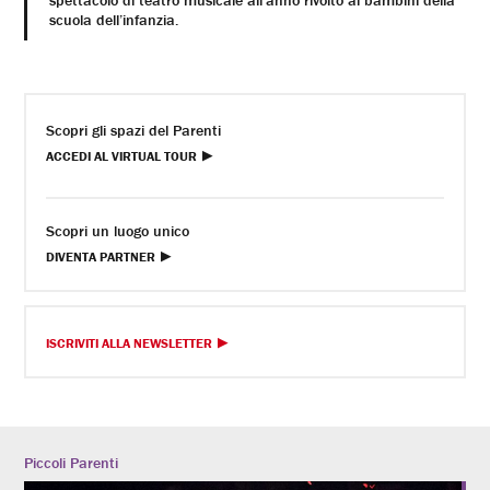
scuola dell’infanzia.
Scopri gli spazi del Parenti
ACCEDI AL VIRTUAL TOUR
Scopri un luogo unico
DIVENTA PARTNER
ISCRIVITI ALLA NEWSLETTER
Piccoli Parenti