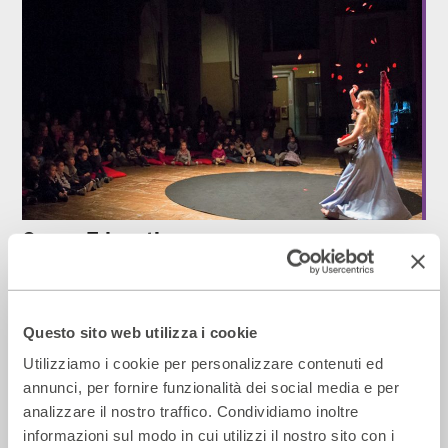
Opera Education
2017 - 2018
Cartellone
Questo sito web utilizza i cookie
Piccoli Parenti
Utilizziamo i cookie per personalizzare contenuti ed
annunci, per fornire funzionalità dei social media e per
analizzare il nostro traffico. Condividiamo inoltre
informazioni sul modo in cui utilizzi il nostro sito con i