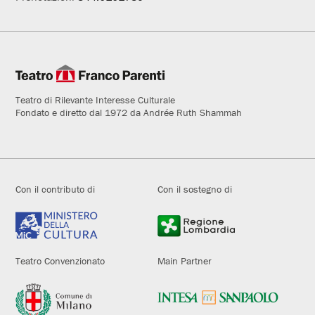
Teatro di Rilevante Interesse Culturale
Fondato e diretto dal 1972 da Andrée Ruth Shammah
Con il contributo di
Con il sostegno di
Teatro Convenzionato
Main Partner