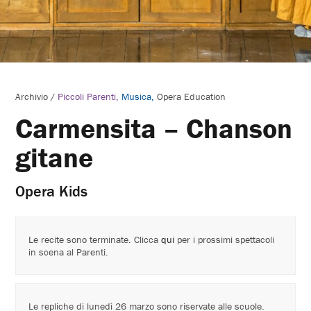
Archivio
/
Piccoli Parenti
Musica
Opera Education
Carmensita – Chanson
gitane
Opera Kids
Le recite sono terminate. Clicca
qui
per i prossimi spettacoli
in scena al Parenti.
Le repliche di lunedì 26 marzo sono riservate alle scuole.