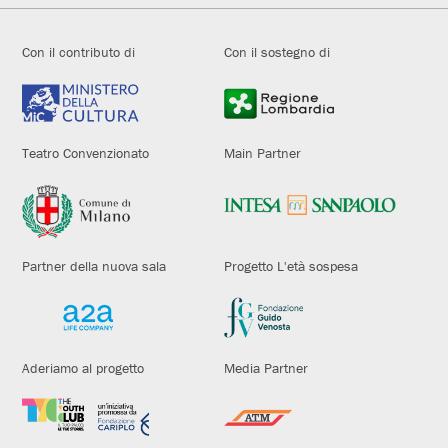
Con il contributo di
Con il sostegno di
Teatro Convenzionato
Main Partner
Partner della nuova sala
Progetto L'età sospesa
Aderiamo al progetto
Media Partner