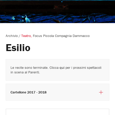
Archivio
/
Teatro
Focus Piccola Compagnia Dammacco
Esilio
Le recite sono terminate. Clicca
qui
per i prossimi spettacoli
in scena al Parenti.
Cartellone 2017 - 2018