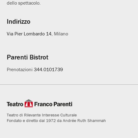
dello spettacolo.
Indirizzo
Via Pier Lombardo 14
, Milano
Parenti Bistrot
Prenotazioni
344.0101739
Teatro di Rilevante Interesse Culturale
Fondato e diretto dal 1972 da Andrée Ruth Shammah