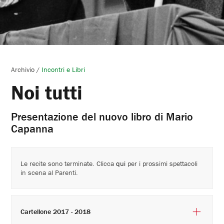
Archivio
/
Incontri e Libri
Noi tutti
Presentazione del nuovo libro di Mario
Capanna
Le recite sono terminate. Clicca
qui
per i prossimi spettacoli
in scena al Parenti.
Cartellone 2017 - 2018