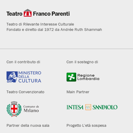
Teatro di Rilevante Interesse Culturale
Fondato e diretto dal 1972 da Andrée Ruth Shammah
Con il contributo di
Con il sostegno di
Teatro Convenzionato
Main Partner
Partner della nuova sala
Progetto L'età sospesa