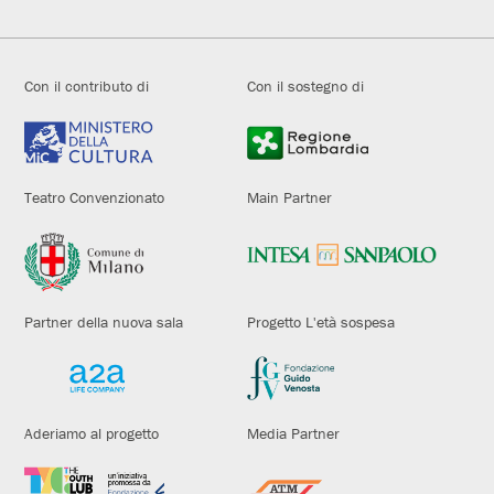
Con il contributo di
Con il sostegno di
Teatro Convenzionato
Main Partner
Partner della nuova sala
Progetto L'età sospesa
Aderiamo al progetto
Media Partner