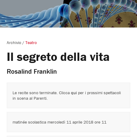
Archivio
/
Teatro
Il segreto della vita
Rosalind Franklin
Le recite sono terminate. Clicca
qui
per i prossimi spettacoli
in scena al Parenti.
matinée scolastica mercoledì 11 aprile 2018 ore 11