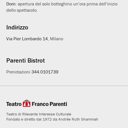
Dom:
apertura del solo botteghino un’ora prima dell’inizio
dello spettacolo.
Indirizzo
Via Pier Lombardo 14
, Milano
Parenti Bistrot
Prenotazioni
344.0101739
Teatro di Rilevante Interesse Culturale
Fondato e diretto dal 1972 da Andrée Ruth Shammah