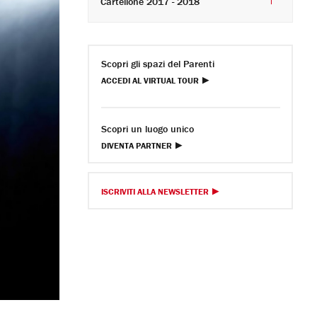
Cartellone 2017 - 2018
Scopri gli spazi del Parenti
ACCEDI AL VIRTUAL TOUR
Scopri un luogo unico
DIVENTA PARTNER
ISCRIVITI ALLA NEWSLETTER