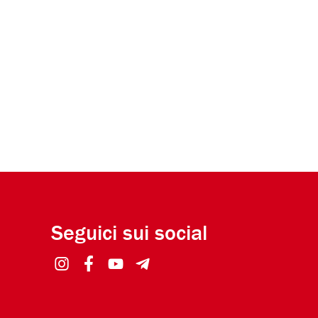
Seguici sui social