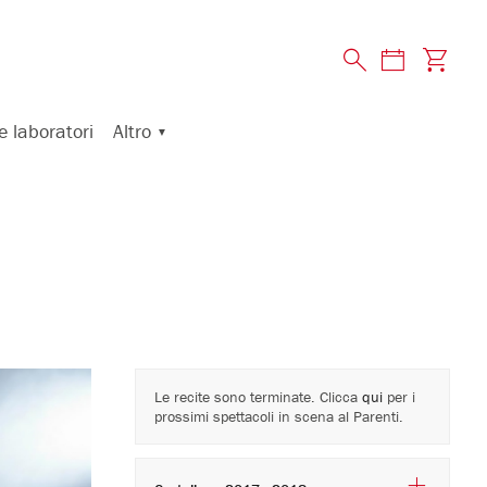
Altro
e laboratori
Le recite sono terminate. Clicca
qui
per i
prossimi spettacoli in scena al Parenti.