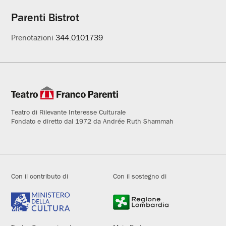
Parenti Bistrot
Prenotazioni
344.0101739
Teatro di Rilevante Interesse Culturale
Fondato e diretto dal 1972 da Andrée Ruth Shammah
Con il contributo di
Con il sostegno di