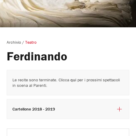
Archivio
/
Teatro
Ferdinando
Le recite sono terminate. Clicca
qui
per i prossimi spettacoli
in scena al Parenti.
Cartellone 2018 - 2019