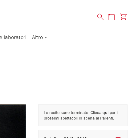
Altro
e laboratori
Le recite sono terminate. Clicca
qui
per i
prossimi spettacoli in scena al Parenti.