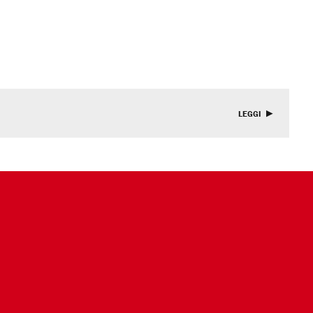
LEGGI