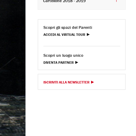
Cartellone 2018 - 2019
Scopri gli spazi del Parenti
ACCEDI AL VIRTUAL TOUR
Scopri un luogo unico
DIVENTA PARTNER
ISCRIVITI ALLA NEWSLETTER