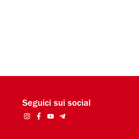
Seguici sui social