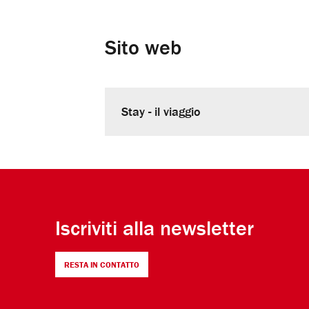
Sito web
Stay - il viaggio
Iscriviti alla newsletter
RESTA IN CONTATTO