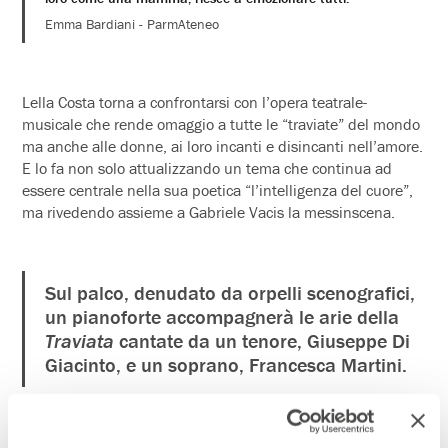
Emma Bardiani - ParmAteneo
Lella Costa torna a confrontarsi con l’opera teatrale-
musicale che rende omaggio a tutte le “traviate” del mondo
ma anche alle donne, ai loro incanti e disincanti nell’amore.
E lo fa non solo attualizzando un tema che continua ad
essere centrale nella sua poetica “l’intelligenza del cuore”,
ma rivedendo assieme a Gabriele Vacis la messinscena.
Sul palco, denudato da orpelli scenografici,
un pianoforte accompagnerà le arie della
Traviata
cantate da un tenore, Giuseppe Di
Giacinto, e un soprano, Francesca Martini.