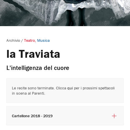
Archivio
/
Teatro
Musica
la Traviata
L'intelligenza del cuore
Le recite sono terminate. Clicca
qui
per i prossimi spettacoli
in scena al Parenti.
Cartellone 2018 - 2019