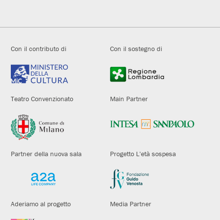
Con il contributo di
Con il sostegno di
Teatro Convenzionato
Main Partner
Partner della nuova sala
Progetto L'età sospesa
Aderiamo al progetto
Media Partner