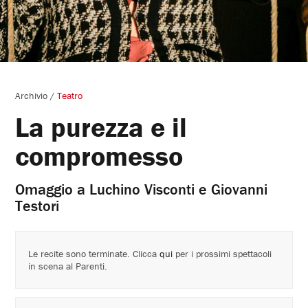
Archivio
/
Teatro
La purezza e il
compromesso
Omaggio a Luchino Visconti e Giovanni
Testori
Le recite sono terminate. Clicca
qui
per i prossimi spettacoli
in scena al Parenti.