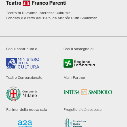
Teatro di Rilevante Interesse Culturale
Fondato e diretto dal 1972 da Andrée Ruth Shammah
Con il contributo di
Con il sostegno di
Teatro Convenzionato
Main Partner
Partner della nuova sala
Progetto L'età sospesa