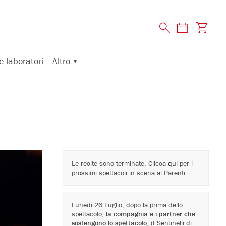
Altro
e laboratori
Le recite sono terminate. Clicca
qui
per i
prossimi spettacoli in scena al Parenti.
Lunedì 26 Luglio, dopo la prima dello
spettacolo,
la compagnia e i partner che
sostengono lo spettacolo
, (I Sentinelli di