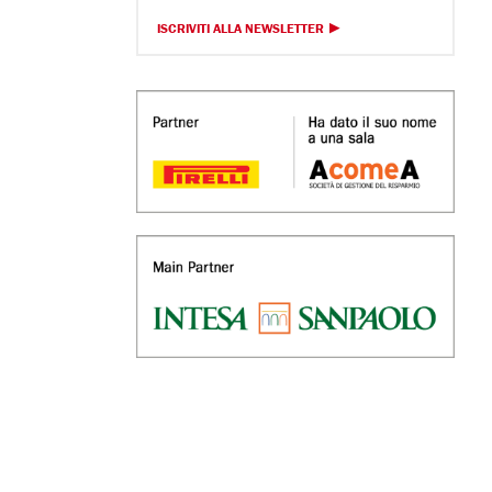
ISCRIVITI ALLA NEWSLETTER