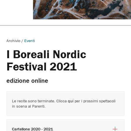
Archivio
/
Eventi
I Boreali Nordic
Festival 2021
edizione online
Le recite sono terminate. Clicca
qui
per i prossimi spettacoli
in scena al Parenti.
Cartellone 2020 - 2021