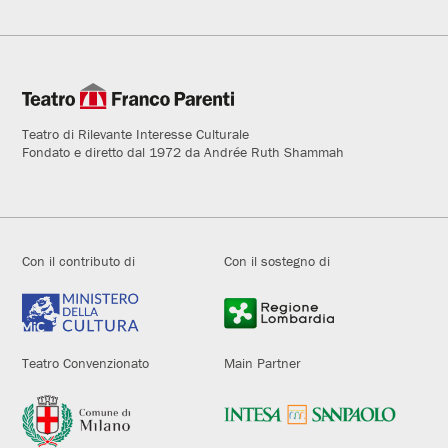
Teatro di Rilevante Interesse Culturale
Fondato e diretto dal 1972 da Andrée Ruth Shammah
Con il contributo di
Con il sostegno di
Teatro Convenzionato
Main Partner