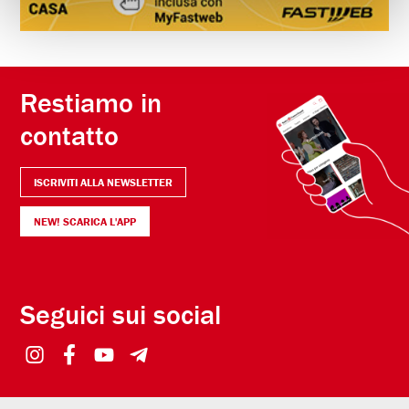
Restiamo in
contatto
ISCRIVITI ALLA NEWSLETTER
NEW! SCARICA L'APP
Seguici sui social