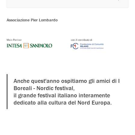
Associazione Pier Lombardo
Anche quest'anno ospitiamo gli amici di I
Boreali - Nordic festival,
il grande festival italiano interamente
dedicato alla cultura del Nord Europa.