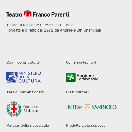
Teatro di Rilevante Interesse Culturale
Fondato e diretto dal 1972 da Andrée Ruth Shammah
Con il contributo di
Con il sostegno di
Teatro Convenzionato
Main Partner
Partner della nuova sala
Progetto L'età sospesa