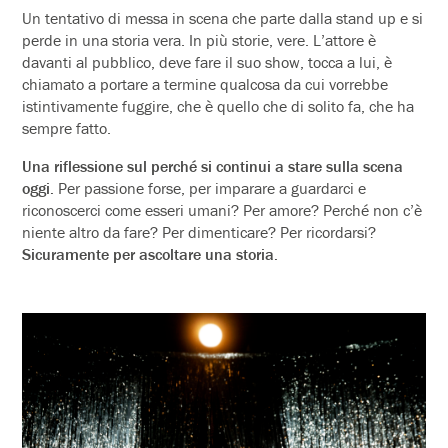
Un tentativo di messa in scena che parte dalla stand up e si
perde in una storia vera. In più storie, vere. L’attore è
davanti al pubblico, deve fare il suo show, tocca a lui, è
chiamato a portare a termine qualcosa da cui vorrebbe
istintivamente fuggire, che è quello che di solito fa, che ha
sempre fatto.
Una riflessione sul perché si continui a stare sulla scena
oggi.
Per passione forse, per imparare a guardarci e
riconoscerci come esseri umani? Per amore? Perché non c’è
niente altro da fare? Per dimenticare? Per ricordarsi?
Sicuramente per ascoltare una storia.