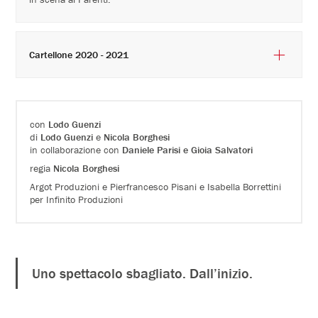
Cartellone 2020 - 2021
con
Lodo Guenzi
di
Lodo Guenzi
e
Nicola Borghesi
in collaborazione con
Daniele Parisi e Gioia Salvatori
regia
Nicola Borghesi
Argot Produzioni e Pierfrancesco Pisani e Isabella Borrettini
per Infinito Produzioni
Uno spettacolo sbagliato. Dall’inizio.