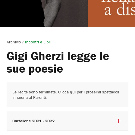
Archivio
/
Incontri e Libri
Gigi Gherzi legge le
sue poesie
Le recite sono terminate. Clicca
qui
per i prossimi spettacoli
in scena al Parenti.
Cartellone 2021 - 2022