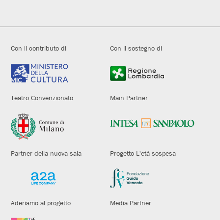
Con il contributo di
Con il sostegno di
Teatro Convenzionato
Main Partner
Partner della nuova sala
Progetto L'età sospesa
Aderiamo al progetto
Media Partner