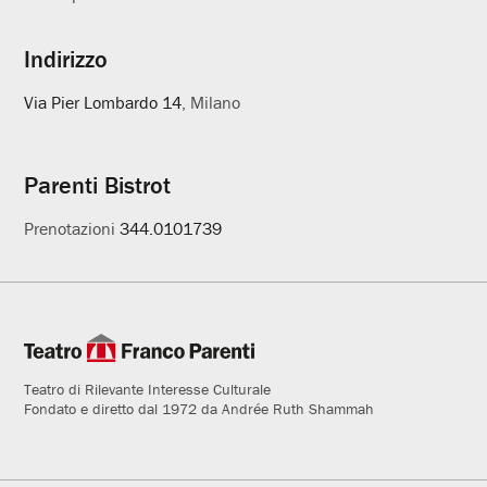
Indirizzo
Via Pier Lombardo 14
, Milano
Parenti Bistrot
Prenotazioni
344.0101739
Teatro di Rilevante Interesse Culturale
Fondato e diretto dal 1972 da Andrée Ruth Shammah