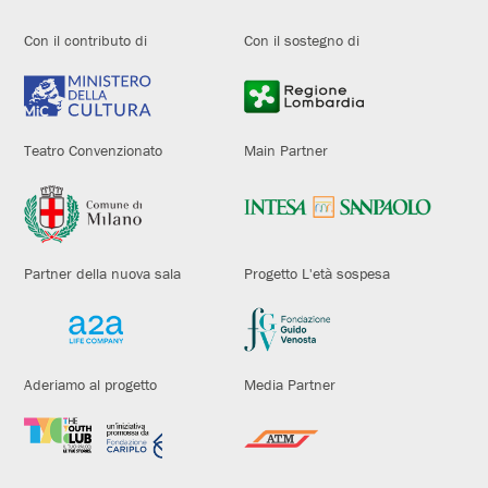
Con il contributo di
Con il sostegno di
Teatro Convenzionato
Main Partner
Partner della nuova sala
Progetto L'età sospesa
Aderiamo al progetto
Media Partner