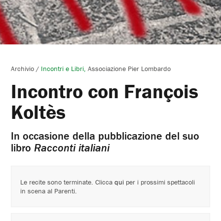
Archivio
/
Incontri e Libri
Associazione Pier Lombardo
Incontro con François
Koltès
In occasione della pubblicazione del suo
libro
Racconti italiani
Le recite sono terminate. Clicca
qui
per i prossimi spettacoli
in scena al Parenti.