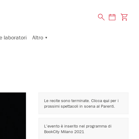
Altro
e laboratori
Le recite sono terminate. Clicca
qui
per i
prossimi spettacoli in scena al Parenti.
L’evento è inserito nel programma di
BookCity Milano 2021