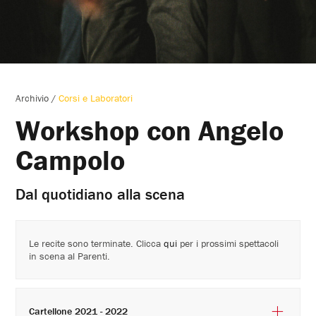
Archivio
/
Corsi e Laboratori
Workshop con Angelo
Campolo
Dal quotidiano alla scena
Le recite sono terminate. Clicca
qui
per i prossimi spettacoli
in scena al Parenti.
Cartellone 2021 - 2022