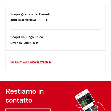
Scopri gli spazi del Parenti
ACCEDI AL VIRTUAL TOUR
Scopri un luogo unico
DIVENTA PARTNER
ISCRIVITI ALLA NEWSLETTER
Restiamo in
contatto