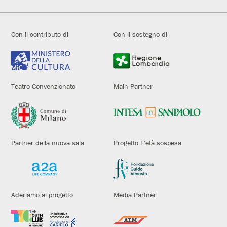
Con il contributo di
Con il sostegno di
Teatro Convenzionato
Main Partner
Partner della nuova sala
Progetto L'età sospesa
Aderiamo al progetto
Media Partner