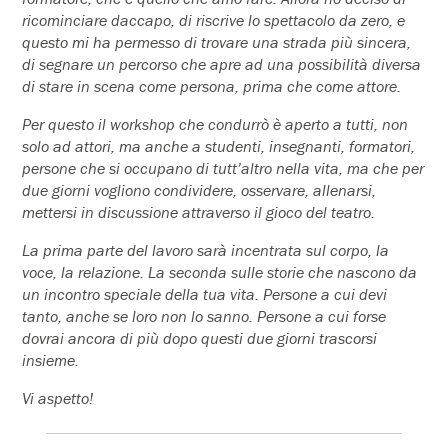
ricominciare daccapo, di riscrive lo spettacolo da zero, e
questo mi ha permesso di trovare una strada più sincera,
di segnare un percorso che apre ad una possibilità diversa
di stare in scena come persona, prima che come attore.
Per questo il workshop che condurrò è aperto a tutti, non
solo ad attori, ma anche a studenti, insegnanti, formatori,
persone che si occupano di tutt’altro nella vita, ma che per
due giorni vogliono condividere, osservare, allenarsi,
mettersi in discussione attraverso il gioco del teatro.
La prima parte del lavoro sarà incentrata sul corpo, la
voce, la relazione. La seconda sulle storie che nascono da
un incontro speciale della tua vita. Persone a cui devi
tanto, anche se loro non lo sanno. Persone a cui forse
dovrai ancora di più dopo questi due giorni trascorsi
insieme.
Vi aspetto!